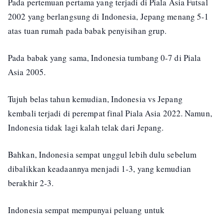
Pada pertemuan pertama yang terjadi di Piala Asia Futsal
2002 yang berlangsung di Indonesia, Jepang menang 5-1
atas tuan rumah pada babak penyisihan grup.
Pada babak yang sama, Indonesia tumbang 0-7 di Piala
Asia 2005.
Tujuh belas tahun kemudian, Indonesia vs Jepang
kembali terjadi di perempat final Piala Asia 2022. Namun,
Indonesia tidak lagi kalah telak dari Jepang.
Bahkan, Indonesia sempat unggul lebih dulu sebelum
dibalikkan keadaannya menjadi 1-3, yang kemudian
berakhir 2-3.
Indonesia sempat mempunyai peluang untuk