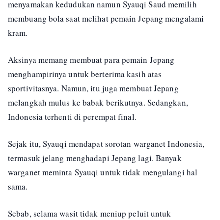
menyamakan kedudukan namun Syauqi Saud memilih
membuang bola saat melihat pemain Jepang mengalami
kram.
Aksinya memang membuat para pemain Jepang
menghampirinya untuk berterima kasih atas
sportivitasnya. Namun, itu juga membuat Jepang
melangkah mulus ke babak berikutnya. Sedangkan,
Indonesia terhenti di perempat final.
Sejak itu, Syauqi mendapat sorotan warganet Indonesia,
termasuk jelang menghadapi Jepang lagi. Banyak
warganet meminta Syauqi untuk tidak mengulangi hal
sama.
Sebab, selama wasit tidak meniup peluit untuk