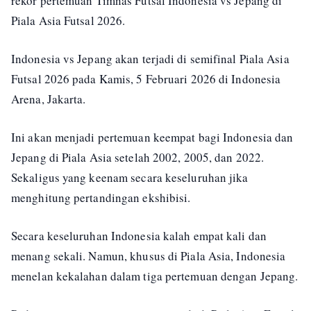
rekor pertemuan Timnas Futsal Indonesia vs Jepang di
Piala Asia Futsal 2026.
Indonesia vs Jepang akan terjadi di semifinal Piala Asia
Futsal 2026 pada Kamis, 5 Februari 2026 di Indonesia
Arena, Jakarta.
Ini akan menjadi pertemuan keempat bagi Indonesia dan
Jepang di Piala Asia setelah 2002, 2005, dan 2022.
Sekaligus yang keenam secara keseluruhan jika
menghitung pertandingan ekshibisi.
Secara keseluruhan Indonesia kalah empat kali dan
menang sekali. Namun, khusus di Piala Asia, Indonesia
menelan kekalahan dalam tiga pertemuan dengan Jepang.