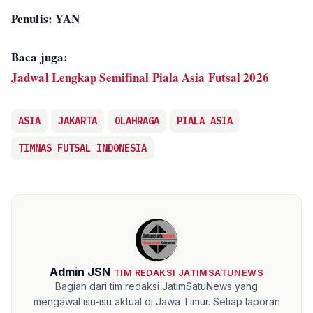
Penulis: YAN
Baca juga:
Jadwal Lengkap Semifinal Piala Asia Futsal 2026
ASIA
JAKARTA
OLAHRAGA
PIALA ASIA
TIMNAS FUTSAL INDONESIA
Admin JSN
TIM REDAKSI JATIMSATUNEWS
Bagian dari tim redaksi JatimSatuNews yang
mengawal isu-isu aktual di Jawa Timur. Setiap laporan