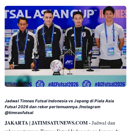
Jadwal Timnas Futsal Indonesia vs Jepang di Piala Asia
Futsal 2026 dan rekor pertemuannya./Instagram
@timnasfutsal
JAKARTA | JATIMSATUNEWS.COM -
Jadwal dan