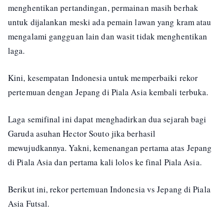
menghentikan pertandingan, permainan masih berhak
untuk dijalankan meski ada pemain lawan yang kram atau
mengalami gangguan lain dan wasit tidak menghentikan
laga.
Kini, kesempatan Indonesia untuk memperbaiki rekor
pertemuan dengan Jepang di Piala Asia kembali terbuka.
Laga semifinal ini dapat menghadirkan dua sejarah bagi
Garuda asuhan Hector Souto jika berhasil
mewujudkannya. Yakni, kemenangan pertama atas Jepang
di Piala Asia dan pertama kali lolos ke final Piala Asia.
Berikut ini, rekor pertemuan Indonesia vs Jepang di Piala
Asia Futsal.