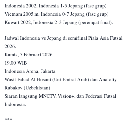
Indonesia 2002, Indonesia 1-5 Jepang (fase grup)
Vietnam 2005,m, Indonesia 0-7 Jepang (fase grup)
Kuwait 2022, Indonesia 2-3 Jepang (perempat final).
Jadwal Indonesia vs Jepang di semifinal Piala Asia Futsal
2026.
Kamis, 5 Februari 2026
19.00 WIB
Indonesia Arena, Jakarta
Wasit Fahad Al Hosani (Uni Emirat Arab) dan Anatoliy
Rubakov (Uzbekistan)
Siaran langsung MNCTV, Vision+, dan Federasi Futsal
Indonesia.
***