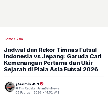
Home
Asia
Jadwal dan Rekor Timnas Futsal
Indonesia vs Jepang: Garuda Cari
Kemenangan Pertama dan Ukir
Sejarah di Piala Asia Futsal 2026
Admin JSN
Tim Redaksi JatimSatuNews
05 Februari 2026 • 14.52 WIB