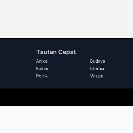
Tautan Cepat
Artikel
Budaya
Kolom
Literasi
Politik
Wisata