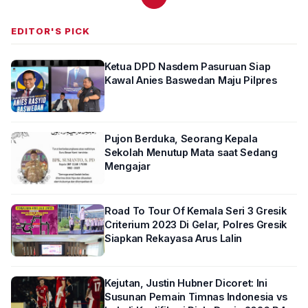
EDITOR'S PICK
Ketua DPD Nasdem Pasuruan Siap
Kawal Anies Baswedan Maju Pilpres
Pujon Berduka, Seorang Kepala
Sekolah Menutup Mata saat Sedang
Mengajar
Road To Tour Of Kemala Seri 3 Gresik
Criterium 2023 Di Gelar, Polres Gresik
Siapkan Rekayasa Arus Lalin
Kejutan, Justin Hubner Dicoret: Ini
Susunan Pemain Timnas Indonesia vs