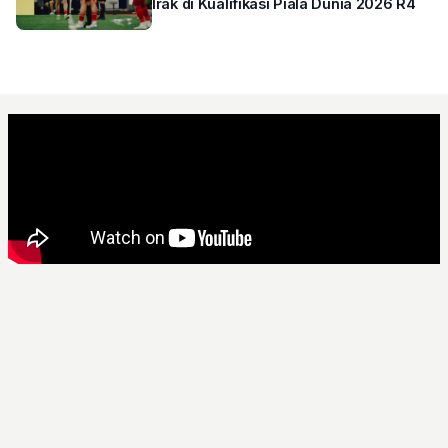
Irak di Kualifikasi Piala Dunia 2026 R4