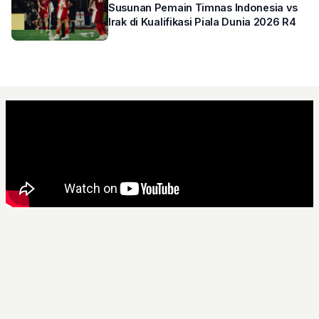
Susunan Pemain Timnas Indonesia vs
Irak di Kualifikasi Piala Dunia 2026 R4