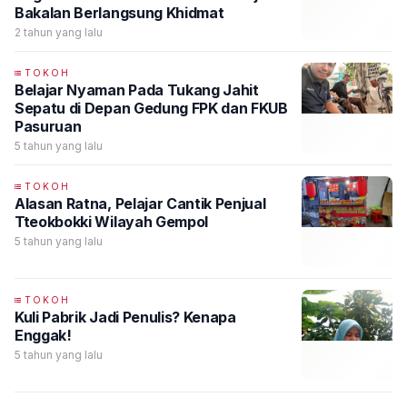
Bakalan Berlangsung Khidmat
2 tahun yang lalu
TOKOH
Belajar Nyaman Pada Tukang Jahit
Sepatu di Depan Gedung FPK dan FKUB
Pasuruan
5 tahun yang lalu
TOKOH
Alasan Ratna, Pelajar Cantik Penjual
Tteokbokki Wilayah Gempol
5 tahun yang lalu
TOKOH
Kuli Pabrik Jadi Penulis? Kenapa
Enggak!
5 tahun yang lalu