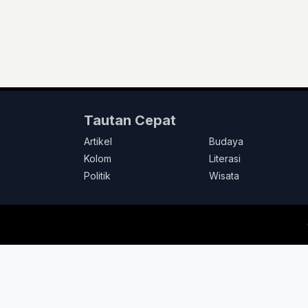
Tautan Cepat
Artikel
Budaya
Kolom
Literasi
Politik
Wisata