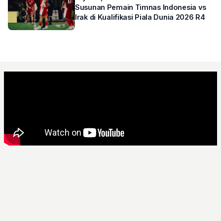
Susunan Pemain Timnas Indonesia vs
Irak di Kualifikasi Piala Dunia 2026 R4