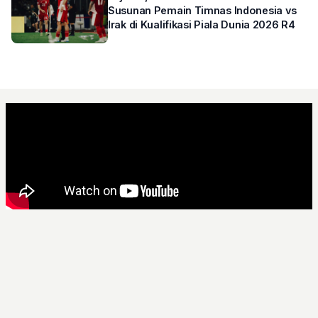
Susunan Pemain Timnas Indonesia vs
Irak di Kualifikasi Piala Dunia 2026 R4