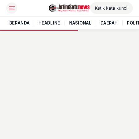
BERANDA
|
HEADLINE
|
NASIONAL
|
DAERAH
|
POLI