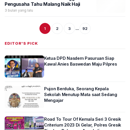
Pengusaha Tahu Malang Naik Haji
3 bulan yang lalu
...
1
2
3
92
EDITOR'S PICK
Ketua DPD Nasdem Pasuruan Siap
Kawal Anies Baswedan Maju Pilpres
Pujon Berduka, Seorang Kepala
Sekolah Menutup Mata saat Sedang
Mengajar
Road To Tour Of Kemala Seri 3 Gresik
Criterium 2023 Di Gelar, Polres Gresik