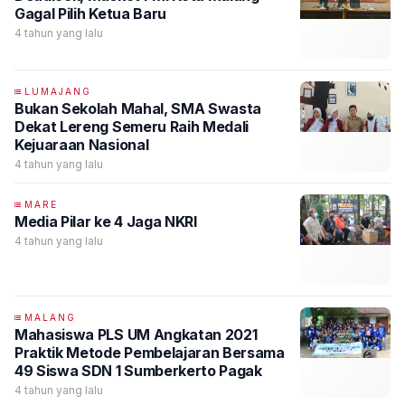
Gagal Pilih Ketua Baru
4 tahun yang lalu
LUMAJANG
Bukan Sekolah Mahal, SMA Swasta
Dekat Lereng Semeru Raih Medali
Kejuaraan Nasional
4 tahun yang lalu
MARE
Media Pilar ke 4 Jaga NKRI
4 tahun yang lalu
MALANG
Mahasiswa PLS UM Angkatan 2021
Praktik Metode Pembelajaran Bersama
49 Siswa SDN 1 Sumberkerto Pagak
4 tahun yang lalu