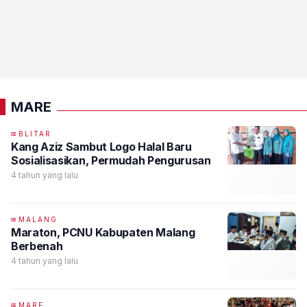
MARE
BLITAR
Kang Aziz Sambut Logo Halal Baru
Sosialisasikan, Permudah Pengurusan
4 tahun yang lalu
MALANG
Maraton, PCNU Kabupaten Malang
Berbenah
4 tahun yang lalu
MARE