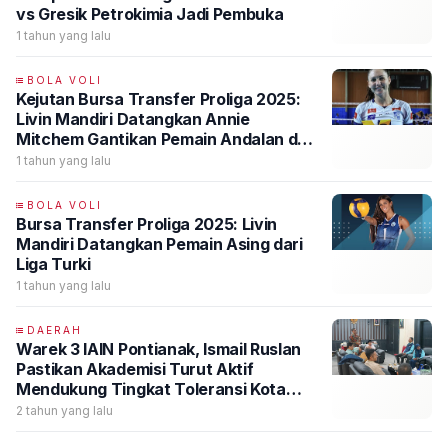
vs Gresik Petrokimia Jadi Pembuka
1 tahun yang lalu
BOLA VOLI
Kejutan Bursa Transfer Proliga 2025:
Livin Mandiri Datangkan Annie
Mitchem Gantikan Pemain Andalan dari
China
1 tahun yang lalu
BOLA VOLI
Bursa Transfer Proliga 2025: Livin
Mandiri Datangkan Pemain Asing dari
Liga Turki
1 tahun yang lalu
DAERAH
Warek 3 IAIN Pontianak, Ismail Ruslan
Pastikan Akademisi Turut Aktif
Mendukung Tingkat Toleransi Kota
Pontianak
2 tahun yang lalu