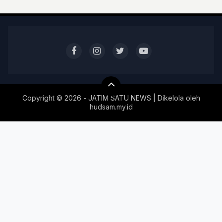
Copyright ©
2026 - JATIM SATU NEWS | Dikelola oleh
hudsam.my.id