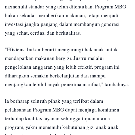
memenuhi standar yang telah ditentukan. Program MBG
bukan sekadar memberikan makanan, tetapi menjadi
investasi jangka panjang dalam membangun generasi
yang sehat, cerdas, dan berkualitas.
"Efisiensi bukan berarti mengurangi hak anak untuk
mendapatkan makanan bergizi. Justru melalui
pengelolaan anggaran yang lebih efektif, program ini
diharapkan semakin berkelanjutan dan mampu
menjangkau lebih banyak penerima manfaat," tambahnya.
Ia berharap seluruh pihak yang terlibat dalam
pelaksanaan Program MBG dapat menjaga komitmen
terhadap kualitas layanan sehingga tujuan utama
program, yakni memenuhi kebutuhan gizi anak-anak