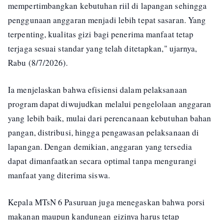
mempertimbangkan kebutuhan riil di lapangan sehingga
penggunaan anggaran menjadi lebih tepat sasaran. Yang
terpenting, kualitas gizi bagi penerima manfaat tetap
terjaga sesuai standar yang telah ditetapkan," ujarnya,
Rabu (8/7/2026).
Ia menjelaskan bahwa efisiensi dalam pelaksanaan
program dapat diwujudkan melalui pengelolaan anggaran
yang lebih baik, mulai dari perencanaan kebutuhan bahan
pangan, distribusi, hingga pengawasan pelaksanaan di
lapangan. Dengan demikian, anggaran yang tersedia
dapat dimanfaatkan secara optimal tanpa mengurangi
manfaat yang diterima siswa.
Kepala MTsN 6 Pasuruan juga menegaskan bahwa porsi
makanan maupun kandungan gizinya harus tetap