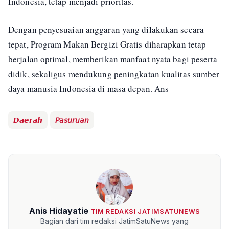
Indonesia, tetap menjadi prioritas.
Dengan penyesuaian anggaran yang dilakukan secara
tepat, Program Makan Bergizi Gratis diharapkan tetap
berjalan optimal, memberikan manfaat nyata bagi peserta
didik, sekaligus mendukung peningkatan kualitas sumber
daya manusia Indonesia di masa depan. Ans
𝘿𝙖𝙚𝙧𝙖𝙝
𝘗𝘢𝘴𝘶𝘳𝘶𝘢𝘯
Anis Hidayatie
TIM REDAKSI JATIMSATUNEWS
Bagian dari tim redaksi JatimSatuNews yang