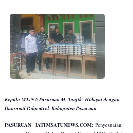
Kepala MTsN 6 Pasuruan M. Taufik Hidayat dengan
Danramil Pohjentrek Kabupaten Pasuruan
PASURUAN | JATIMSATUNEWS.COM:
Penyesuaian