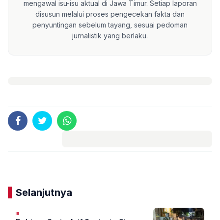
mengawal isu-isu aktual di Jawa Timur. Setiap laporan
disusun melalui proses pengecekan fakta dan
penyuntingan sebelum tayang, sesuai pedoman
jurnalistik yang berlaku.
Komentar
Selanjutnya