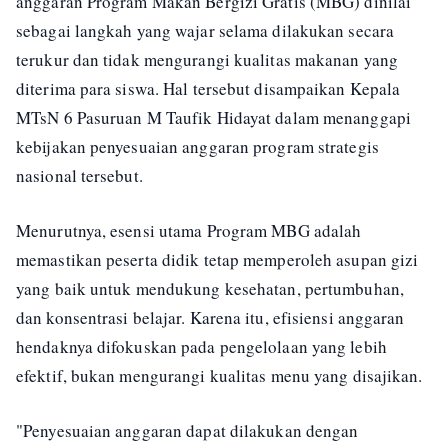
anggaran Program Makan Bergizi Gratis (MBG) dinilai
sebagai langkah yang wajar selama dilakukan secara
terukur dan tidak mengurangi kualitas makanan yang
diterima para siswa. Hal tersebut disampaikan Kepala
MTsN 6 Pasuruan M Taufik Hidayat dalam menanggapi
kebijakan penyesuaian anggaran program strategis
nasional tersebut.
Menurutnya, esensi utama Program MBG adalah
memastikan peserta didik tetap memperoleh asupan gizi
yang baik untuk mendukung kesehatan, pertumbuhan,
dan konsentrasi belajar. Karena itu, efisiensi anggaran
hendaknya difokuskan pada pengelolaan yang lebih
efektif, bukan mengurangi kualitas menu yang disajikan.
"Penyesuaian anggaran dapat dilakukan dengan