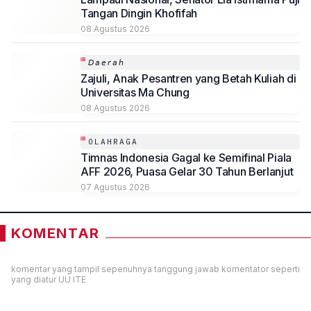
Tangan Dingin Khofifah
08 Agustus 2026
𝘋𝘢𝘦𝘳𝘢𝘩
Zajuli, Anak Pesantren yang Betah Kuliah di
Universitas Ma Chung
08 Agustus 2026
OLAHRAGA
Timnas Indonesia Gagal ke Semifinal Piala
AFF 2026, Puasa Gelar 30 Tahun Berlanjut
07 Agustus 2026
KOMENTAR
komentar yang tampil sepenuhnya tanggung jawab komentator seperti
yang diatur UU ITE