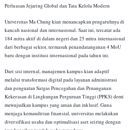
Perluasan Jejaring Global dan Tata Kelola Modern
Universitas Ma Chung kian menancapkan pengaruhnya di
kancah nasional dan internasional. Saat ini, tercatat ada
184 mitra aktif di dalam negeri dan 25 mitra internasional
dari berbagai sektor, termasuk penandatanganan 4 MoU
baru dengan institusi internasional pada tahun ini.
Dari sisi internal, manajemen kampus kian adaptif
melalui transformasi digital pada layanan administrasi
dan penguatan Satgas Pencegahan dan Penanganan
Kekerasan di Lingkungan Perguruan Tinggi (PPKS) demi
mewujudkan kampus yang aman dan inklusif. Guna
menjaga kemandirian finansial, universitas melakukan
diversifikasi usaha dan optimalisasi aset seiring dengan