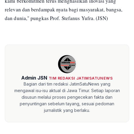
kami berkomitmen terus menghasilkan inovasi yang
relevan dan berdampak nyata bagi masyarakat, bangsa,
dan dunia," pungkas Prof. Stefanus Yufra. (JSN)
Admin JSN
TIM REDAKSI JATIMSATUNEWS
Bagian dari tim redaksi JatimSatuNews yang
mengawal isu-isu aktual di Jawa Timur. Setiap laporan
disusun melalui proses pengecekan fakta dan
penyuntingan sebelum tayang, sesuai pedoman
jurnalistik yang berlaku.