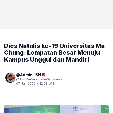
Dies Natalis ke-19 Universitas Ma
Chung: Lompatan Besar Menuju
Kampus Unggul dan Mandiri
Admin JSN
Tim Redaksi JatimSatuNews
07 Juli 2026 • 12.58 WIB