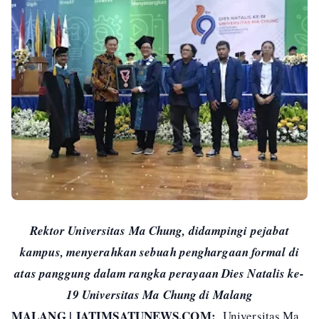
Rektor Universitas Ma Chung, didampingi pejabat
kampus, menyerahkan sebuah penghargaan formal di
atas panggung dalam rangka perayaan Dies Natalis ke-
19 Universitas Ma Chung di Malang
MALANG | JATIMSATUNEWS.COM:
Universitas Ma