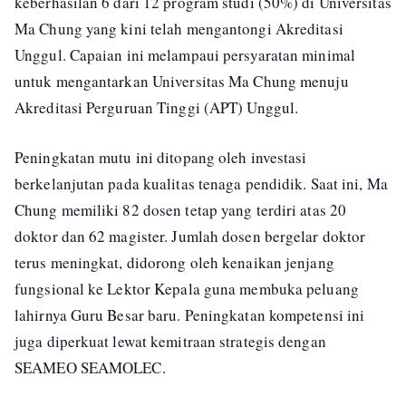
keberhasilan 6 dari 12 program studi (50%) di Universitas
Ma Chung yang kini telah mengantongi Akreditasi
Unggul. Capaian ini melampaui persyaratan minimal
untuk mengantarkan Universitas Ma Chung menuju
Akreditasi Perguruan Tinggi (APT) Unggul.
Peningkatan mutu ini ditopang oleh investasi
berkelanjutan pada kualitas tenaga pendidik. Saat ini, Ma
Chung memiliki 82 dosen tetap yang terdiri atas 20
doktor dan 62 magister. Jumlah dosen bergelar doktor
terus meningkat, didorong oleh kenaikan jenjang
fungsional ke Lektor Kepala guna membuka peluang
lahirnya Guru Besar baru. Peningkatan kompetensi ini
juga diperkuat lewat kemitraan strategis dengan
SEAMEO SEAMOLEC.