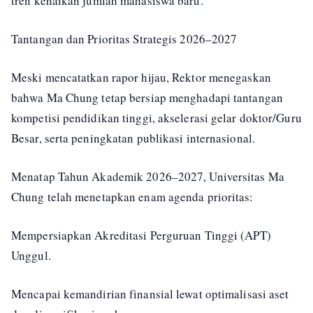
tren kenaikan jumlah mahasiswa baru.
Tantangan dan Prioritas Strategis 2026–2027
Meski mencatatkan rapor hijau, Rektor menegaskan
bahwa Ma Chung tetap bersiap menghadapi tantangan
kompetisi pendidikan tinggi, akselerasi gelar doktor/Guru
Besar, serta peningkatan publikasi internasional.
Menatap Tahun Akademik 2026–2027, Universitas Ma
Chung telah menetapkan enam agenda prioritas:
Mempersiapkan Akreditasi Perguruan Tinggi (APT)
Unggul.
Mencapai kemandirian finansial lewat optimalisasi aset