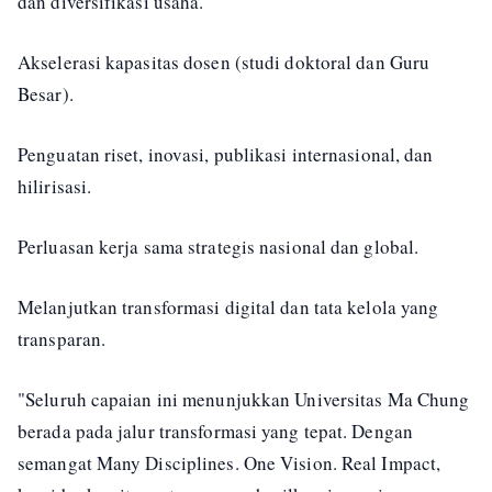
dan diversifikasi usaha.
Akselerasi kapasitas dosen (studi doktoral dan Guru
Besar).
Penguatan riset, inovasi, publikasi internasional, dan
hilirisasi.
Perluasan kerja sama strategis nasional dan global.
Melanjutkan transformasi digital dan tata kelola yang
transparan.
"Seluruh capaian ini menunjukkan Universitas Ma Chung
berada pada jalur transformasi yang tepat. Dengan
semangat Many Disciplines. One Vision. Real Impact,