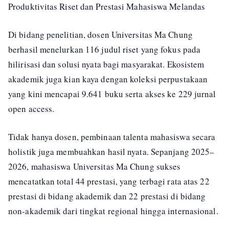
Produktivitas Riset dan Prestasi Mahasiswa Melandas
Di bidang penelitian, dosen Universitas Ma Chung
berhasil menelurkan 116 judul riset yang fokus pada
hilirisasi dan solusi nyata bagi masyarakat. Ekosistem
akademik juga kian kaya dengan koleksi perpustakaan
yang kini mencapai 9.641 buku serta akses ke 229 jurnal
open access.
Tidak hanya dosen, pembinaan talenta mahasiswa secara
holistik juga membuahkan hasil nyata. Sepanjang 2025–
2026, mahasiswa Universitas Ma Chung sukses
mencatatkan total 44 prestasi, yang terbagi rata atas 22
prestasi di bidang akademik dan 22 prestasi di bidang
non-akademik dari tingkat regional hingga internasional.