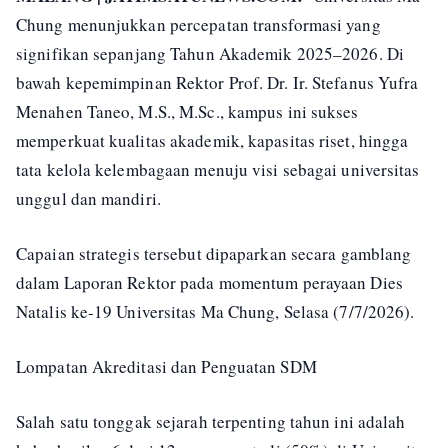
Chung menunjukkan percepatan transformasi yang
signifikan sepanjang Tahun Akademik 2025–2026. Di
bawah kepemimpinan Rektor Prof. Dr. Ir. Stefanus Yufra
Menahen Taneo, M.S., M.Sc., kampus ini sukses
memperkuat kualitas akademik, kapasitas riset, hingga
tata kelola kelembagaan menuju visi sebagai universitas
unggul dan mandiri.
Capaian strategis tersebut dipaparkan secara gamblang
dalam Laporan Rektor pada momentum perayaan Dies
Natalis ke-19 Universitas Ma Chung, Selasa (7/7/2026).
Lompatan Akreditasi dan Penguatan SDM
Salah satu tonggak sejarah terpenting tahun ini adalah