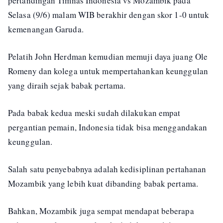
pertandingan Timnas Indonesia vs Mozambik pada
Selasa (9/6) malam WIB berakhir dengan skor 1-0 untuk
kemenangan Garuda.
Pelatih John Herdman kemudian memuji daya juang Ole
Romeny dan kolega untuk mempertahankan keunggulan
yang diraih sejak babak pertama.
Pada babak kedua meski sudah dilakukan empat
pergantian pemain, Indonesia tidak bisa menggandakan
keunggulan.
Salah satu penyebabnya adalah kedisiplinan pertahanan
Mozambik yang lebih kuat dibanding babak pertama.
Bahkan, Mozambik juga sempat mendapat beberapa