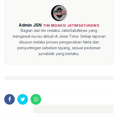
Admin JSN
TIM REDAKSI JATIMSATUNEWS
Bagian dari tim redaksi JatimSatuNews yang
mengawal isu-isu aktual di Jawa Timur. Setiap laporan
disusun melalui proses pengecekan fakta dan
penyuntingan sebelum tayang, sesuai pedoman
jurnalistik yang berlaku.
Komentar