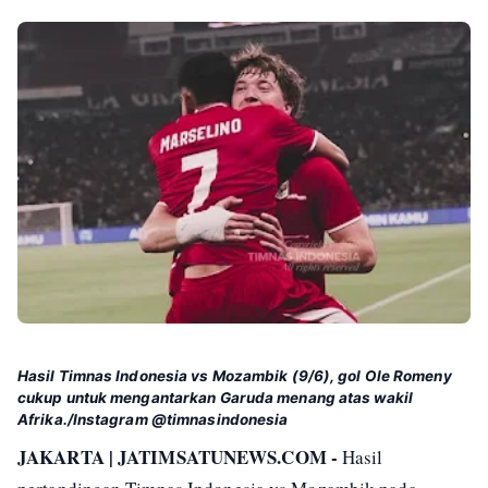
Hasil Timnas Indonesia vs Mozambik (9/6), gol Ole Romeny
cukup untuk mengantarkan Garuda menang atas wakil
Afrika./Instagram @timnasindonesia
JAKARTA | JATIMSATUNEWS.COM -
Hasil