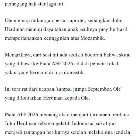
pemegang hak siar laga ini.
Ole memuji dukungan besar suporter, sedangkan John
Herdman memuji daya tahan anak asuhnya yang berhasil
mempertahankan keunggulan atas Mozambik.
Menariknya, dari sesi ini ada sedikit bocoran bahwa skuat
yang dibawa ke Piala AFF 2026 adalah pemain lokal,
yakni yang bermain di liga domestik.
Ini tersirat dari ucapan 'sampai jumpa September, Ole'
yang dilontarkan Herdman kepada Ole.
Piala AFF 2026 memang akan menjadi turnamen perdana
John Herdman sebagai pelatih Indonesia, sekaligus
menjadi tantangan berikutnya setelah melalui dua jendela