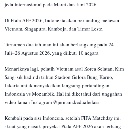
jeda internasional pada Maret dan Juni 2026.
Di Piala AFF 2026, Indonesia akan bertanding melawan
Vietnam, Singapura, Kamboja, dan Timor Leste.
Turnamen dua tahunan ini akan berlangsung pada 24
Juli–26 Agustus 2026, yang diikuti 10 negara.
Menariknya lagi, pelatih Vietnam asal Korea Selatan, Kim
Sang-sik hadir di tribun Stadion Gelora Bung Karno,
Jakarta untuk menyaksikan langsung pertandingan
Indonesia vs Mozambik. Hal ini diketahui dari unggahan
video laman Instagram @pemain.keduabelass.
Kembali pada sisi Indonesia, setelah FIFA Matchday ini,
skuat yang masuk proyeksi Piala AFF 2026 akan terbang