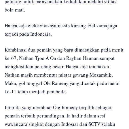
peluang untuk menyamakan kedudukan melalui situasi
bola mati.
Hanya saja efektivitasnya masih kurang. Hal sama juga
terjadi pada Indonesia.
Kombinasi dua pemain yang baru dimasukkan pada menit
ke-67, Nathan Tjoe A On dan Rayhan Hannan sempat
menghasilkan peluang besar. Hanya saja tembakan
Nathan masih membentur mistar gawang Mozambik.
Maka, gol tunggal Ole Romeny yang dicetak pada menit
ke-11 tetap menjadi pembeda.
Ini pula yang membuat Ole Romeny terpilih sebagai
pemain terbaik pertandingan. Ia hadir dalam sesi
wawancara singkat dengan Indosiar dan SCTV selaku