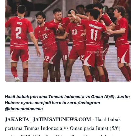
Hasil babak pertama Timnas Indonesia vs Oman (5/6), Justin
Hubner nyaris menjadi hero to zero./Instagram
@timnasindonesia
JAKARTA | JATIMSATUNEWS.COM -
Hasil babak
pertama Timnas Indonesia vs Oman pada Jumat (5/6)