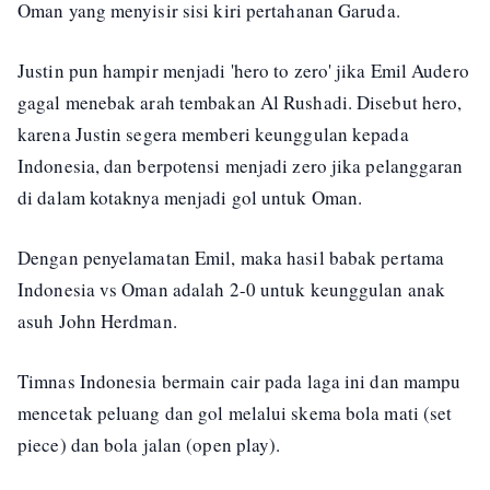
Oman yang menyisir sisi kiri pertahanan Garuda.
Justin pun hampir menjadi 'hero to zero' jika Emil Audero
gagal menebak arah tembakan Al Rushadi. Disebut hero,
karena Justin segera memberi keunggulan kepada
Indonesia, dan berpotensi menjadi zero jika pelanggaran
di dalam kotaknya menjadi gol untuk Oman.
Dengan penyelamatan Emil, maka hasil babak pertama
Indonesia vs Oman adalah 2-0 untuk keunggulan anak
asuh John Herdman.
Timnas Indonesia bermain cair pada laga ini dan mampu
mencetak peluang dan gol melalui skema bola mati (set
piece) dan bola jalan (open play).