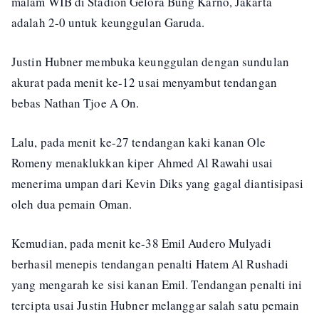
malam WIB di Stadion Gelora Bung Karno, Jakarta
adalah 2-0 untuk keunggulan Garuda.
Justin Hubner membuka keunggulan dengan sundulan
akurat pada menit ke-12 usai menyambut tendangan
bebas Nathan Tjoe A On.
Lalu, pada menit ke-27 tendangan kaki kanan Ole
Romeny menaklukkan kiper Ahmed Al Rawahi usai
menerima umpan dari Kevin Diks yang gagal diantisipasi
oleh dua pemain Oman.
Kemudian, pada menit ke-38 Emil Audero Mulyadi
berhasil menepis tendangan penalti Hatem Al Rushadi
yang mengarah ke sisi kanan Emil. Tendangan penalti ini
tercipta usai Justin Hubner melanggar salah satu pemain