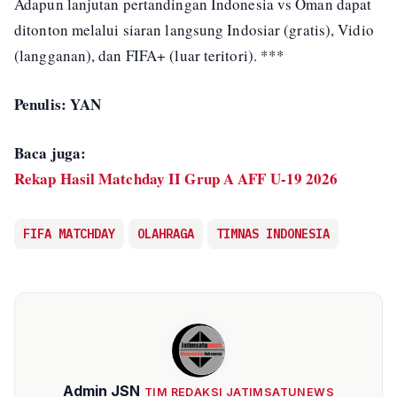
Adapun lanjutan pertandingan Indonesia vs Oman dapat
ditonton melalui siaran langsung Indosiar (gratis), Vidio
(langganan), dan FIFA+ (luar teritori). ***
Penulis: YAN
Baca juga:
Rekap Hasil Matchday II Grup A AFF U-19 2026
FIFA MATCHDAY
OLAHRAGA
TIMNAS INDONESIA
Admin JSN
TIM REDAKSI JATIMSATUNEWS