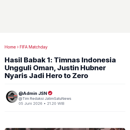
Home
FIFA Matchday
Hasil Babak 1: Timnas Indonesia
Ungguli Oman, Justin Hubner
Nyaris Jadi Hero to Zero
Admin JSN
Tim Redaksi JatimSatuNews
05 Juni 2026 • 21.20 WIB