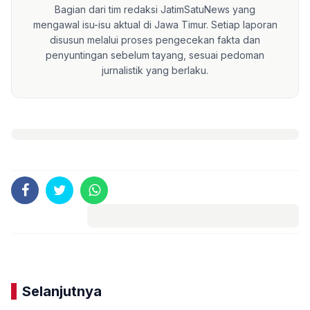
Bagian dari tim redaksi JatimSatuNews yang
mengawal isu-isu aktual di Jawa Timur. Setiap laporan
disusun melalui proses pengecekan fakta dan
penyuntingan sebelum tayang, sesuai pedoman
jurnalistik yang berlaku.
Komentar
Selanjutnya