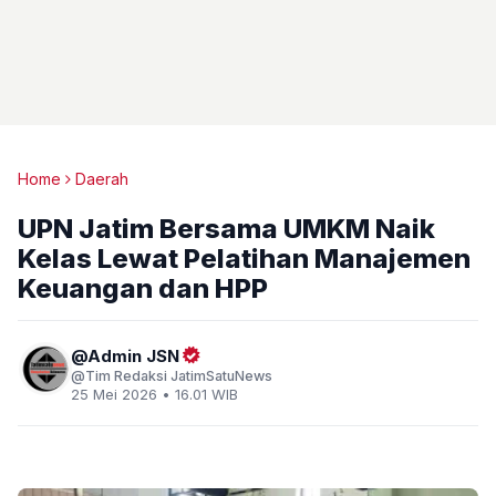
Home
Daerah
UPN Jatim Bersama UMKM Naik
Kelas Lewat Pelatihan Manajemen
Keuangan dan HPP
Admin JSN
Tim Redaksi JatimSatuNews
25 Mei 2026 • 16.01 WIB