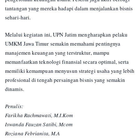
tantangan yang mereka hadapi dalam menjalankan bisnis
sehari-hari.
Melalui kegiatan ini, UPN Jatim mengharapkan pelaku
UMKM Jawa Timur semakin memahami pentingnya
manajemen keuangan yang terstruktur, mampu
memanfaatkan teknologi finansial secara optimal, serta
memiliki kemampuan menyusun strategi usaha yang lebih
profesional di tengah persaingan bisnis yang semakin
dinamis.
Penulis:
Farikha Rachmawati, M.I.Kom
Iswanda Fauzan Satibi, Mcom
Roziana Febrianita, M.A