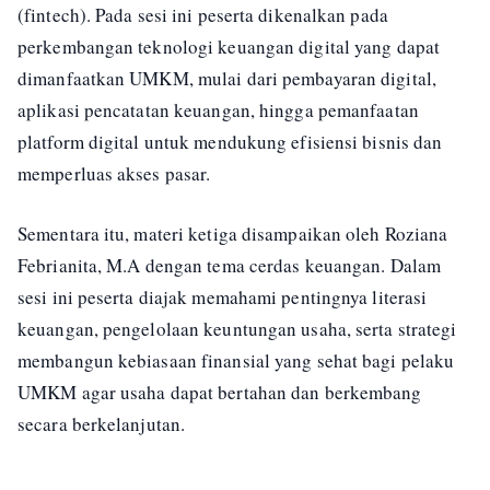
(fintech). Pada sesi ini peserta dikenalkan pada
perkembangan teknologi keuangan digital yang dapat
dimanfaatkan UMKM, mulai dari pembayaran digital,
aplikasi pencatatan keuangan, hingga pemanfaatan
platform digital untuk mendukung efisiensi bisnis dan
memperluas akses pasar.
Sementara itu, materi ketiga disampaikan oleh Roziana
Febrianita, M.A dengan tema cerdas keuangan. Dalam
sesi ini peserta diajak memahami pentingnya literasi
keuangan, pengelolaan keuntungan usaha, serta strategi
membangun kebiasaan finansial yang sehat bagi pelaku
UMKM agar usaha dapat bertahan dan berkembang
secara berkelanjutan.