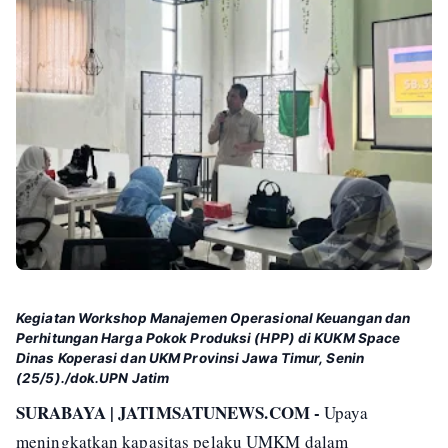
Kegiatan Workshop Manajemen Operasional Keuangan dan
Perhitungan Harga Pokok Produksi (HPP) di KUKM Space
Dinas Koperasi dan UKM Provinsi Jawa Timur, Senin
(25/5)./dok.UPN Jatim
SURABAYA | JATIMSATUNEWS.COM -
Upaya
meningkatkan kapasitas pelaku UMKM dalam