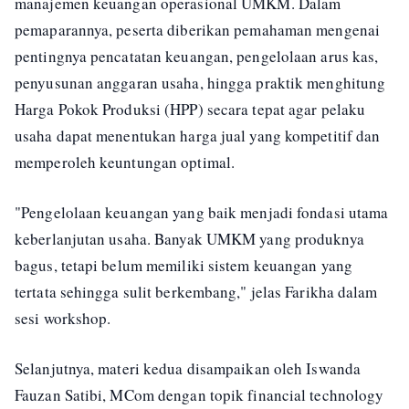
manajemen keuangan operasional UMKM. Dalam
pemaparannya, peserta diberikan pemahaman mengenai
pentingnya pencatatan keuangan, pengelolaan arus kas,
penyusunan anggaran usaha, hingga praktik menghitung
Harga Pokok Produksi (HPP) secara tepat agar pelaku
usaha dapat menentukan harga jual yang kompetitif dan
memperoleh keuntungan optimal.
"Pengelolaan keuangan yang baik menjadi fondasi utama
keberlanjutan usaha. Banyak UMKM yang produknya
bagus, tetapi belum memiliki sistem keuangan yang
tertata sehingga sulit berkembang," jelas Farikha dalam
sesi workshop.
Selanjutnya, materi kedua disampaikan oleh Iswanda
Fauzan Satibi, MCom dengan topik financial technology