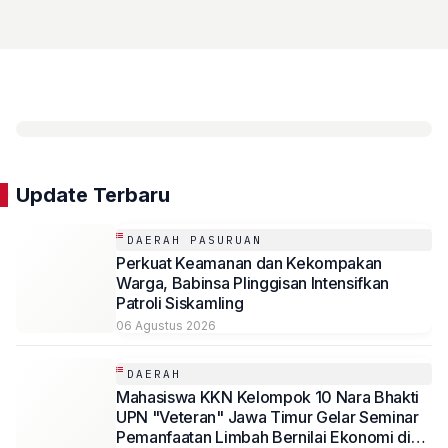
Update Terbaru
DAERAH PASURUAN
Perkuat Keamanan dan Kekompakan
Warga, Babinsa Plinggisan Intensifkan
Patroli Siskamling
06 Agustus 2026
DAERAH
Mahasiswa KKN Kelompok 10 Nara Bhakti
UPN "Veteran" Jawa Timur Gelar Seminar
Pemanfaatan Limbah Bernilai Ekonomi di