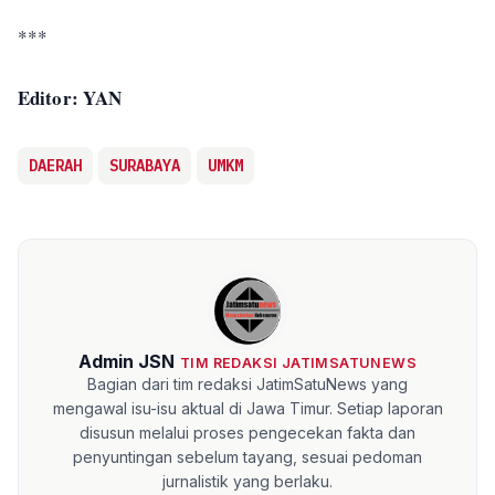
***
Editor: YAN
DAERAH
SURABAYA
UMKM
Admin JSN
TIM REDAKSI JATIMSATUNEWS
Bagian dari tim redaksi JatimSatuNews yang
mengawal isu-isu aktual di Jawa Timur. Setiap laporan
disusun melalui proses pengecekan fakta dan
penyuntingan sebelum tayang, sesuai pedoman
jurnalistik yang berlaku.