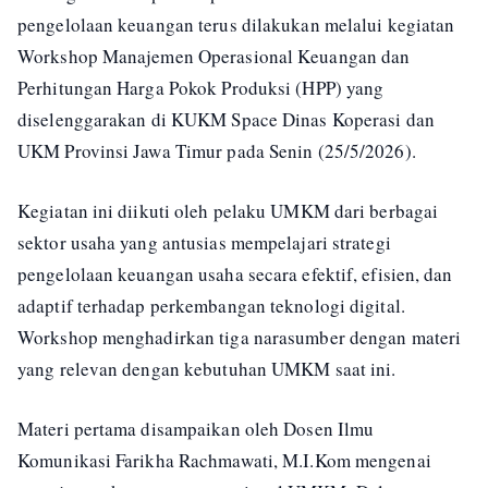
pengelolaan keuangan terus dilakukan melalui kegiatan
Workshop Manajemen Operasional Keuangan dan
Perhitungan Harga Pokok Produksi (HPP) yang
diselenggarakan di KUKM Space Dinas Koperasi dan
UKM Provinsi Jawa Timur pada Senin (25/5/2026).
Kegiatan ini diikuti oleh pelaku UMKM dari berbagai
sektor usaha yang antusias mempelajari strategi
pengelolaan keuangan usaha secara efektif, efisien, dan
adaptif terhadap perkembangan teknologi digital.
Workshop menghadirkan tiga narasumber dengan materi
yang relevan dengan kebutuhan UMKM saat ini.
Materi pertama disampaikan oleh Dosen Ilmu
Komunikasi Farikha Rachmawati, M.I.Kom mengenai