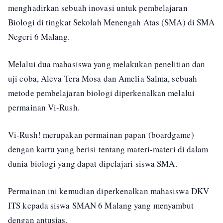
menghadirkan sebuah inovasi untuk pembelajaran
Biologi di tingkat Sekolah Menengah Atas (SMA) di SMA
Negeri 6 Malang.
Melalui dua mahasiswa yang melakukan penelitian dan
uji coba, Aleva Tera Mosa dan Amelia Salma, sebuah
metode pembelajaran biologi diperkenalkan melalui
permainan Vi-Rush.
Vi-Rush! merupakan permainan papan (boardgame)
dengan kartu yang berisi tentang materi-materi di dalam
dunia biologi yang dapat dipelajari siswa SMA.
Permainan ini kemudian diperkenalkan mahasiswa DKV
ITS kepada siswa SMAN 6 Malang yang menyambut
dengan antusias.