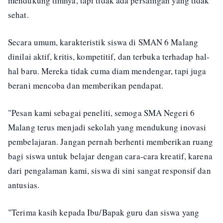
mendukung timnya, tapi tidak ada persaingan yang tidak
sehat.
Secara umum, karakteristik siswa di SMAN 6 Malang
dinilai aktif, kritis, kompetitif, dan terbuka terhadap hal-
hal baru. Mereka tidak cuma diam mendengar, tapi juga
berani mencoba dan memberikan pendapat.
"Pesan kami sebagai peneliti, semoga SMA Negeri 6
Malang terus menjadi sekolah yang mendukung inovasi
pembelajaran. Jangan pernah berhenti memberikan ruang
bagi siswa untuk belajar dengan cara-cara kreatif, karena
dari pengalaman kami, siswa di sini sangat responsif dan
antusias.
"Terima kasih kepada Ibu/Bapak guru dan siswa yang