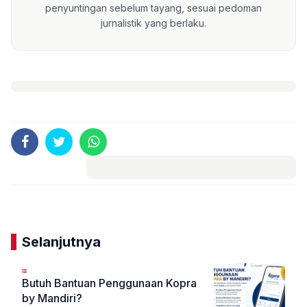
penyuntingan sebelum tayang, sesuai pedoman
jurnalistik yang berlaku.
Komentar
Selanjutnya
Butuh Bantuan Penggunaan Kopra
by Mandiri?