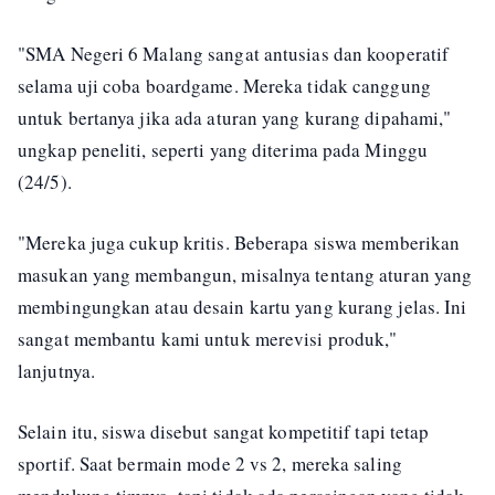
"SMA Negeri 6 Malang sangat antusias dan kooperatif
selama uji coba boardgame. Mereka tidak canggung
untuk bertanya jika ada aturan yang kurang dipahami,"
ungkap peneliti, seperti yang diterima pada Minggu
(24/5).
"Mereka juga cukup kritis. Beberapa siswa memberikan
masukan yang membangun, misalnya tentang aturan yang
membingungkan atau desain kartu yang kurang jelas. Ini
sangat membantu kami untuk merevisi produk,"
lanjutnya.
Selain itu, siswa disebut sangat kompetitif tapi tetap
sportif. Saat bermain mode 2 vs 2, mereka saling