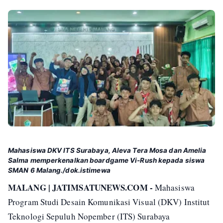
Mahasiswa DKV ITS Surabaya, Aleva Tera Mosa dan Amelia
Salma memperkenalkan boardgame Vi-Rush kepada siswa
SMAN 6 Malang./dok.istimewa
MALANG | JATIMSATUNEWS.COM -
Mahasiswa
Program Studi Desain Komunikasi Visual (DKV) Institut
Teknologi Sepuluh Nopember (ITS) Surabaya