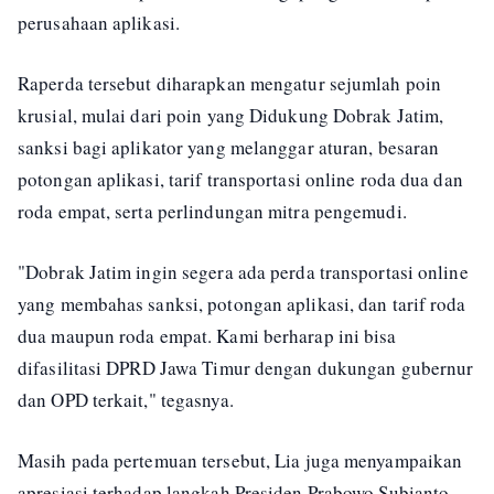
perusahaan aplikasi.
Raperda tersebut diharapkan mengatur sejumlah poin
krusial, mulai dari poin yang Didukung Dobrak Jatim,
sanksi bagi aplikator yang melanggar aturan, besaran
potongan aplikasi, tarif transportasi online roda dua dan
roda empat, serta perlindungan mitra pengemudi.
"Dobrak Jatim ingin segera ada perda transportasi online
yang membahas sanksi, potongan aplikasi, dan tarif roda
dua maupun roda empat. Kami berharap ini bisa
difasilitasi DPRD Jawa Timur dengan dukungan gubernur
dan OPD terkait," tegasnya.
Masih pada pertemuan tersebut, Lia juga menyampaikan
apresiasi terhadap langkah Presiden Prabowo Subianto