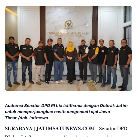
Audiensi Senator DPD RI Lia Istifhama dengan Dobrak Jatim
untuk memperjuangkan nasib pengemudi ojol Jawa
Timur./dok. Istimewa
SURABAYA | JATIMSATUNEWS.COM -
Senator DPD