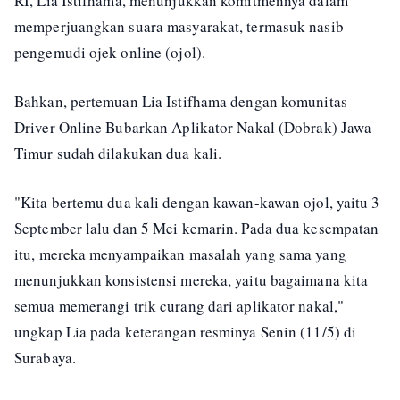
RI, Lia Istifhama, menunjukkan komitmennya dalam
memperjuangkan suara masyarakat, termasuk nasib
pengemudi ojek online (ojol).
Bahkan, pertemuan Lia Istifhama dengan komunitas
Driver Online Bubarkan Aplikator Nakal (Dobrak) Jawa
Timur sudah dilakukan dua kali.
"Kita bertemu dua kali dengan kawan-kawan ojol, yaitu 3
September lalu dan 5 Mei kemarin. Pada dua kesempatan
itu, mereka menyampaikan masalah yang sama yang
menunjukkan konsistensi mereka, yaitu bagaimana kita
semua memerangi trik curang dari aplikator nakal,"
ungkap Lia pada keterangan resminya Senin (11/5) di
Surabaya.