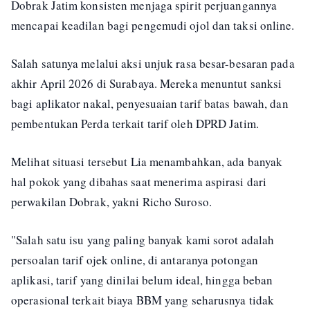
Dobrak Jatim konsisten menjaga spirit perjuangannya
mencapai keadilan bagi pengemudi ojol dan taksi online.
Salah satunya melalui aksi unjuk rasa besar-besaran pada
akhir April 2026 di Surabaya. Mereka menuntut sanksi
bagi aplikator nakal, penyesuaian tarif batas bawah, dan
pembentukan Perda terkait tarif oleh DPRD Jatim.
Melihat situasi tersebut Lia menambahkan, ada banyak
hal pokok yang dibahas saat menerima aspirasi dari
perwakilan Dobrak, yakni Richo Suroso.
"Salah satu isu yang paling banyak kami sorot adalah
persoalan tarif ojek online, di antaranya potongan
aplikasi, tarif yang dinilai belum ideal, hingga beban
operasional terkait biaya BBM yang seharusnya tidak