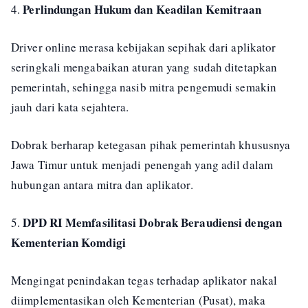
Perlindungan Hukum dan Keadilan Kemitraan
4.
Driver online merasa kebijakan sepihak dari aplikator
seringkali mengabaikan aturan yang sudah ditetapkan
pemerintah, sehingga nasib mitra pengemudi semakin
jauh dari kata sejahtera.
Dobrak berharap ketegasan pihak pemerintah khususnya
Jawa Timur untuk menjadi penengah yang adil dalam
hubungan antara mitra dan aplikator.
DPD RI Memfasilitasi Dobrak Beraudiensi dengan
5.
Kementerian Komdigi
Mengingat penindakan tegas terhadap aplikator nakal
diimplementasikan oleh Kementerian (Pusat), maka