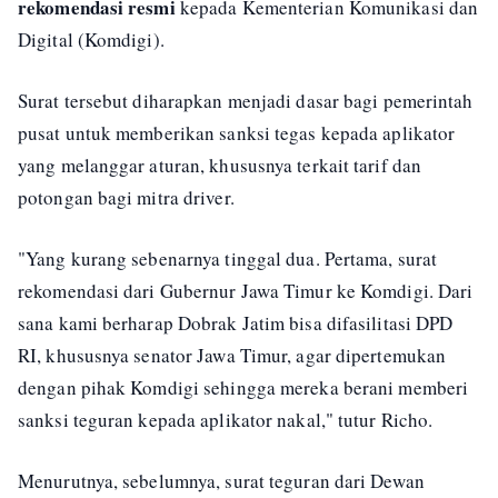
rekomendasi resmi
kepada Kementerian Komunikasi dan
Digital (Komdigi).
Surat tersebut diharapkan menjadi dasar bagi pemerintah
pusat untuk memberikan sanksi tegas kepada aplikator
yang melanggar aturan, khususnya terkait tarif dan
potongan bagi mitra driver.
"Yang kurang sebenarnya tinggal dua. Pertama, surat
rekomendasi dari Gubernur Jawa Timur ke Komdigi. Dari
sana kami berharap Dobrak Jatim bisa difasilitasi DPD
RI, khususnya senator Jawa Timur, agar dipertemukan
dengan pihak Komdigi sehingga mereka berani memberi
sanksi teguran kepada aplikator nakal," tutur Richo.
Menurutnya, sebelumnya, surat teguran dari Dewan