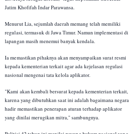
Jatim Khofifah Indar Parawansa.
Menurut Lia, sejumlah daerah memang telah memiliki
regulasi, termasuk di Jawa Timur. Namun implementasi di
lapangan masih menemui banyak kendala.
Ia memastikan pihaknya akan menyampaikan surat resmi
kepada kementerian terkait agar ada kejelasan regulasi
nasional mengenai tata kelola aplikator.
"Kami akan kembali bersurat kepada kementerian terkait,
karena yang dibutuhkan saat ini adalah bagaimana negara
hadir memastikan penerapan aturan terhadap aplikator
yang dinilai merugikan mitra," sambungnya.
Politisi 42 tahun ini menilai payung hukum nasional yang