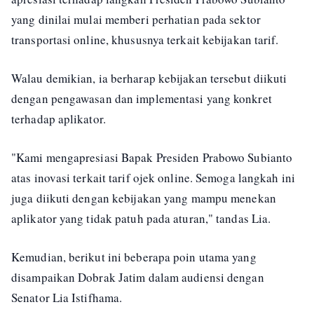
yang dinilai mulai memberi perhatian pada sektor
transportasi online, khususnya terkait kebijakan tarif.
Walau demikian, ia berharap kebijakan tersebut diikuti
dengan pengawasan dan implementasi yang konkret
terhadap aplikator.
"Kami mengapresiasi Bapak Presiden Prabowo Subianto
atas inovasi terkait tarif ojek online. Semoga langkah ini
juga diikuti dengan kebijakan yang mampu menekan
aplikator yang tidak patuh pada aturan," tandas Lia.
Kemudian, berikut ini beberapa poin utama yang
disampaikan Dobrak Jatim dalam audiensi dengan
Senator Lia Istifhama.