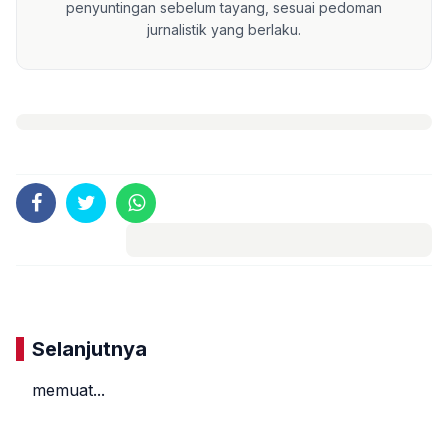
penyuntingan sebelum tayang, sesuai pedoman
jurnalistik yang berlaku.
Komentar
Selanjutnya
memuat...
«
»