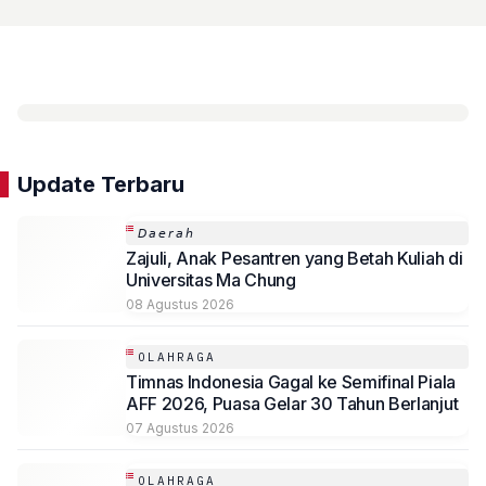
Update Terbaru
𝘋𝘢𝘦𝘳𝘢𝘩
Zajuli, Anak Pesantren yang Betah Kuliah di
Universitas Ma Chung
08 Agustus 2026
OLAHRAGA
Timnas Indonesia Gagal ke Semifinal Piala
AFF 2026, Puasa Gelar 30 Tahun Berlanjut
07 Agustus 2026
OLAHRAGA