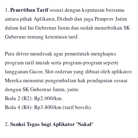
Penertiban Tarif
1.
sesuai dengan keputusan bersama
antara pihak Aplikator, Dishub dan juga Pemprov Jatim
dalam hal Ini Gubernur Jatim dan sudah menerbitkan SK
Gubernur tentang ketentuan tarif.
Para driver mendesak agar pemerintah menghapus
program tarif murah serta program-program seperti
langganan Gacor, Slot orderan yang dibuat oleh aplikator.
Mereka menuntut pengembalian hak pendapatan sesuai
dengan SK Gubernur Jatim, yaitu:
Roda 2 (R2): Rp2.000/km.
Roda 4 (R4): Rp3.800/km (tarif bersih).
Sanksi Tegas bagi Aplikator 'Nakal'
2.