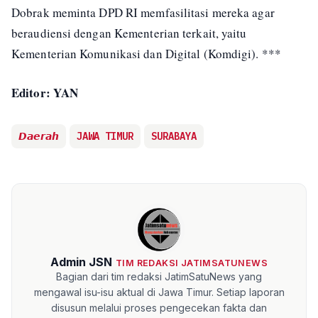
Dobrak meminta DPD RI memfasilitasi mereka agar
beraudiensi dengan Kementerian terkait, yaitu
Kementerian Komunikasi dan Digital (Komdigi). ***
Editor: YAN
𝘿𝙖𝙚𝙧𝙖𝙝
JAWA TIMUR
SURABAYA
Admin JSN
TIM REDAKSI JATIMSATUNEWS
Bagian dari tim redaksi JatimSatuNews yang
mengawal isu-isu aktual di Jawa Timur. Setiap laporan
disusun melalui proses pengecekan fakta dan