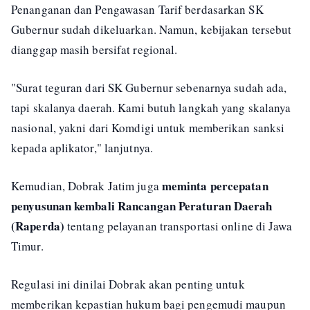
Penanganan dan Pengawasan Tarif berdasarkan SK
Gubernur sudah dikeluarkan. Namun, kebijakan tersebut
dianggap masih bersifat regional.
"Surat teguran dari SK Gubernur sebenarnya sudah ada,
tapi skalanya daerah. Kami butuh langkah yang skalanya
nasional, yakni dari Komdigi untuk memberikan sanksi
kepada aplikator," lanjutnya.
meminta percepatan
Kemudian, Dobrak Jatim juga
penyusunan kembali Rancangan Peraturan Daerah
(Raperda)
tentang pelayanan transportasi online di Jawa
Timur.
Regulasi ini dinilai Dobrak akan penting untuk
memberikan kepastian hukum bagi pengemudi maupun