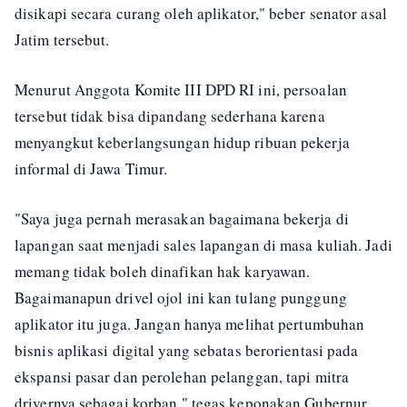
disikapi secara curang oleh aplikator," beber senator asal
Jatim tersebut.
Menurut Anggota Komite III DPD RI ini, persoalan
tersebut tidak bisa dipandang sederhana karena
menyangkut keberlangsungan hidup ribuan pekerja
informal di Jawa Timur.
"Saya juga pernah merasakan bagaimana bekerja di
lapangan saat menjadi sales lapangan di masa kuliah. Jadi
memang tidak boleh dinafikan hak karyawan.
Bagaimanapun drivel ojol ini kan tulang punggung
aplikator itu juga. Jangan hanya melihat pertumbuhan
bisnis aplikasi digital yang sebatas berorientasi pada
ekspansi pasar dan perolehan pelanggan, tapi mitra
drivernya sebagai korban," tegas keponakan Gubernur