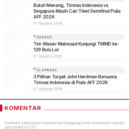
Butuh Menang, Timnas Indonesia vs
Singapura Masih Cari Tiket Semifinal Piala
AFF 2026
07 Agustus 2026
DAERAH
Tim Wasev Mabesad Kunjungi TMMD ke-
129 Bulu Lor
07 Agustus 2026
OLAHRAGA
3 Pilihan Target John Herdman Bersama
Timnas Indonesia di Piala AFF 2026
07 Agustus 2026
KOMENTAR
komentar yang tampil sepenuhnya tanggung jawab komentator seperti
yang diatur UU ITE