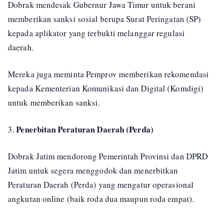
Dobrak mendesak Gubernur Jawa Timur untuk berani
memberikan sanksi sosial berupa Surat Peringatan (SP)
kepada aplikator yang terbukti melanggar regulasi
daerah.
Mereka juga meminta Pemprov memberikan rekomendasi
kepada Kementerian Komunikasi dan Digital (Komdigi)
untuk memberikan sanksi.
Penerbitan Peraturan Daerah (Perda)
3.
Dobrak Jatim mendorong Pemerintah Provinsi dan DPRD
Jatim untuk segera menggodok dan menerbitkan
Peraturan Daerah (Perda) yang mengatur operasional
angkutan online (baik roda dua maupun roda empat).