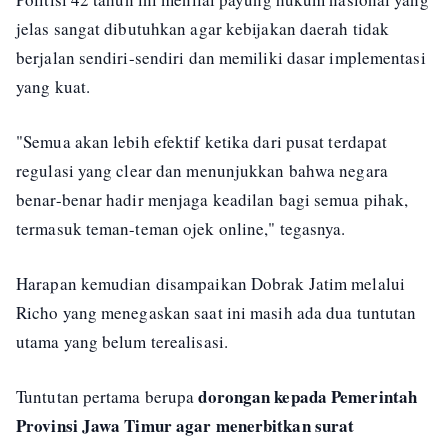
jelas sangat dibutuhkan agar kebijakan daerah tidak
berjalan sendiri-sendiri dan memiliki dasar implementasi
yang kuat.
"Semua akan lebih efektif ketika dari pusat terdapat
regulasi yang clear dan menunjukkan bahwa negara
benar-benar hadir menjaga keadilan bagi semua pihak,
termasuk teman-teman ojek online," tegasnya.
Harapan kemudian disampaikan Dobrak Jatim melalui
Richo yang menegaskan saat ini masih ada dua tuntutan
utama yang belum terealisasi.
dorongan kepada Pemerintah
Tuntutan pertama berupa
Provinsi Jawa Timur agar menerbitkan surat