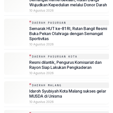
Wujudkan Kepedulian melalui Donor Darah
10 Agustus 2026
DAERAH PASURUAN
Semarak HUT ke-81 RI, Rutan Bangil Resmi
Buka Pekan Olahraga dengan Semangat
Sportivitas
10 Agustus 2026
DAERAH PASURUAN KOTA
Resmi dilantik, Pengurus Komisariat dan
Rayon Siap Lakukan Pengkaderan
10 Agustus 2026
DAERAH MALANG
Idaroh Syubiyah Kota Malang sukses gelar
MUSDA di Unisma
10 Agustus 2026