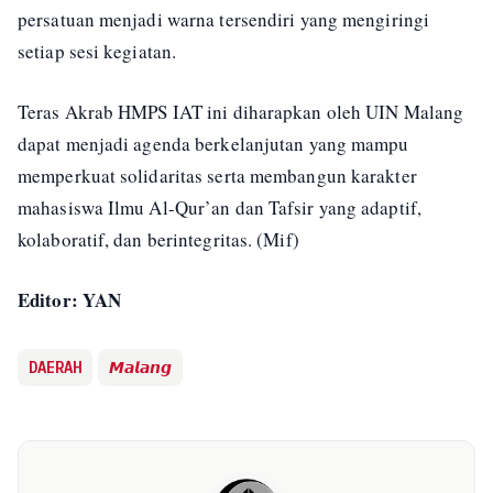
persatuan menjadi warna tersendiri yang mengiringi
setiap sesi kegiatan.
Teras Akrab HMPS IAT ini diharapkan oleh UIN Malang
dapat menjadi agenda berkelanjutan yang mampu
memperkuat solidaritas serta membangun karakter
mahasiswa Ilmu Al-Qur’an dan Tafsir yang adaptif,
kolaboratif, dan berintegritas. (Mif)
Editor: YAN
DAERAH
𝙈𝙖𝙡𝙖𝙣𝙜