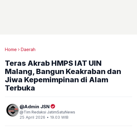
Home
Daerah
Teras Akrab HMPS IAT UIN
Malang, Bangun Keakraban dan
Jiwa Kepemimpinan di Alam
Terbuka
Admin JSN
Tim Redaksi JatimSatuNews
25 April 2026 • 19.03 WIB