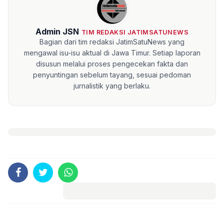
Admin JSN
TIM REDAKSI JATIMSATUNEWS
Bagian dari tim redaksi JatimSatuNews yang
mengawal isu-isu aktual di Jawa Timur. Setiap laporan
disusun melalui proses pengecekan fakta dan
penyuntingan sebelum tayang, sesuai pedoman
jurnalistik yang berlaku.
Komentar