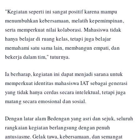
"Kegiatan seperti ini sangat positif karena mampu
menumbuhkan kebersamaan, melatih kepemimpinan,
serta memperkuat nilai kolaborasi. Mahasiswa tidak
hanya belajar di ruang kelas, tetapi juga belajar
memahami satu sama lain, membangun empati, dan
bekerja dalam tim," tuturnya.
Ia berharap, kegiatan ini dapat menjadi sarana untuk
memperkuat identitas mahasiswa IAT sebagai generasi
yang tidak hanya cerdas secara intelektual, tetapi juga
matang secara emosional dan sosial.
Dengan latar alam Bedengan yang asri dan sejuk, seluruh
rangkaian kegiatan berlangsung dengan penuh
antusiasme. Gelak tawa, kebersamaan, dan semangat