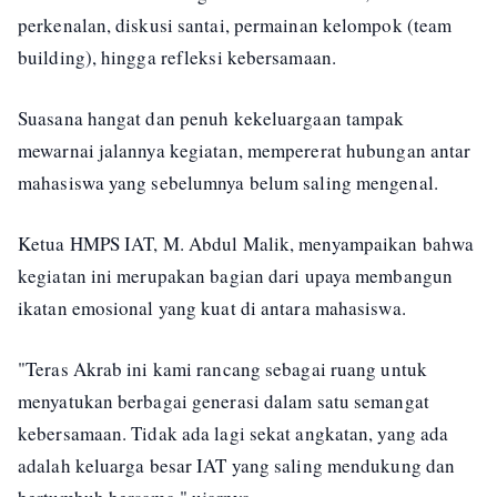
perkenalan, diskusi santai, permainan kelompok (team
building), hingga refleksi kebersamaan.
Suasana hangat dan penuh kekeluargaan tampak
mewarnai jalannya kegiatan, mempererat hubungan antar
mahasiswa yang sebelumnya belum saling mengenal.
Ketua HMPS IAT, M. Abdul Malik, menyampaikan bahwa
kegiatan ini merupakan bagian dari upaya membangun
ikatan emosional yang kuat di antara mahasiswa.
"Teras Akrab ini kami rancang sebagai ruang untuk
menyatukan berbagai generasi dalam satu semangat
kebersamaan. Tidak ada lagi sekat angkatan, yang ada
adalah keluarga besar IAT yang saling mendukung dan