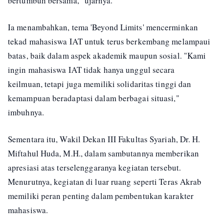
bertumbuh bersama," ujarnya.
Ia menambahkan, tema 'Beyond Limits' mencerminkan
tekad mahasiswa IAT untuk terus berkembang melampaui
batas, baik dalam aspek akademik maupun sosial. "Kami
ingin mahasiswa IAT tidak hanya unggul secara
keilmuan, tetapi juga memiliki solidaritas tinggi dan
kemampuan beradaptasi dalam berbagai situasi,"
imbuhnya.
Sementara itu, Wakil Dekan III Fakultas Syariah, Dr. H.
Miftahul Huda, M.H., dalam sambutannya memberikan
apresiasi atas terselenggaranya kegiatan tersebut.
Menurutnya, kegiatan di luar ruang seperti Teras Akrab
memiliki peran penting dalam pembentukan karakter
mahasiswa.