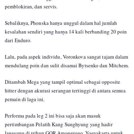
pemblokiran, dan servis.
Sebaliknya, Phonska hanya unggul dalam hal jumlah
kesalahan sendiri yang hanya 14 kali berbanding 20 poin
dari Enduro.
Lalu, pada aspek individu, Voronkova sangat tajam dalam
mendulang poin dan sulit disamai Bytsenko dan Mitchem.
Ditambah Mega yang tampil optimal sebagai opposite
hitter dengan akurasi serangan tertinggi di antara semua
pemain di laga ini.
Performa pada leg 2 ini bisa saja akan masuk
pertimbangan Pelatih Kang Sunghyung yang hadir
langsung di tribun GOR Amongrogo, Yogyakarta untuk