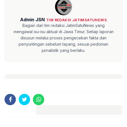
Admin JSN
TIM REDAKSI JATIMSATUNEWS
Bagian dari tim redaksi JatimSatuNews yang
mengawal isu-isu aktual di Jawa Timur. Setiap laporan
disusun melalui proses pengecekan fakta dan
penyuntingan sebelum tayang, sesuai pedoman
jurnalistik yang berlaku.
Komentar