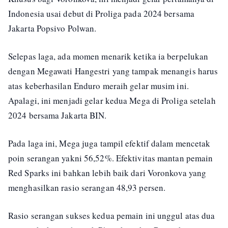
Indonesia usai debut di Proliga pada 2024 bersama
Jakarta Popsivo Polwan.
Selepas laga, ada momen menarik ketika ia berpelukan
dengan Megawati Hangestri yang tampak menangis harus
atas keberhasilan Enduro meraih gelar musim ini.
Apalagi, ini menjadi gelar kedua Mega di Proliga setelah
2024 bersama Jakarta BIN.
Pada laga ini, Mega juga tampil efektif dalam mencetak
poin serangan yakni 56,52%. Efektivitas mantan pemain
Red Sparks ini bahkan lebih baik dari Voronkova yang
menghasilkan rasio serangan 48,93 persen.
Rasio serangan sukses kedua pemain ini unggul atas dua