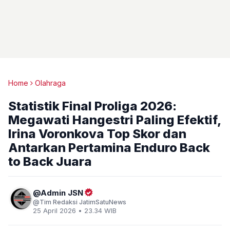
Home
Olahraga
Statistik Final Proliga 2026:
Megawati Hangestri Paling Efektif,
Irina Voronkova Top Skor dan
Antarkan Pertamina Enduro Back
to Back Juara
Admin JSN
Tim Redaksi JatimSatuNews
25 April 2026 • 23.34 WIB