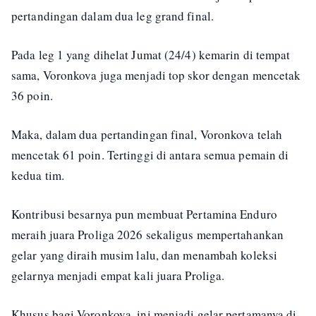
pertandingan dalam dua leg grand final.
Pada leg 1 yang dihelat Jumat (24/4) kemarin di tempat
sama, Voronkova juga menjadi top skor dengan mencetak
36 poin.
Maka, dalam dua pertandingan final, Voronkova telah
mencetak 61 poin. Tertinggi di antara semua pemain di
kedua tim.
Kontribusi besarnya pun membuat Pertamina Enduro
meraih juara Proliga 2026 sekaligus mempertahankan
gelar yang diraih musim lalu, dan menambah koleksi
gelarnya menjadi empat kali juara Proliga.
Khusus bagi Voronkova, ini menjadi gelar pertamanya di