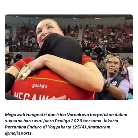
Megawati Hangestri dan Irina Voronkova berpelukan dalam
suasana haru usai juara Proliga 2026 bersama Jakarta
Pertamina Enduro di Yogyakarta (25/4)./Instagram
@mojisports_