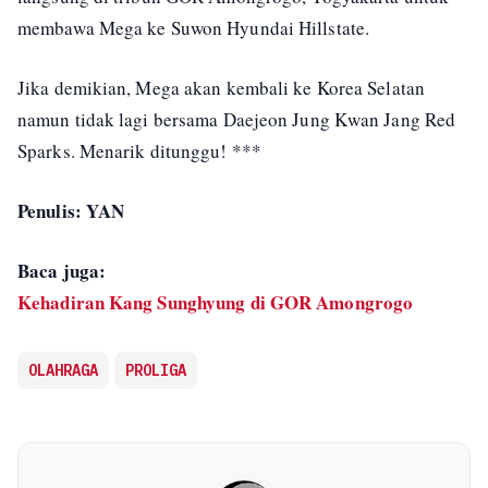
membawa Mega ke Suwon Hyundai Hillstate.
Jika demikian, Mega akan kembali ke Korea Selatan
namun tidak lagi bersama Daejeon Jung Kwan Jang Red
Sparks. Menarik ditunggu! ***
Penulis: YAN
Baca juga:
Kehadiran Kang Sunghyung di GOR Amongrogo
OLAHRAGA
PROLIGA