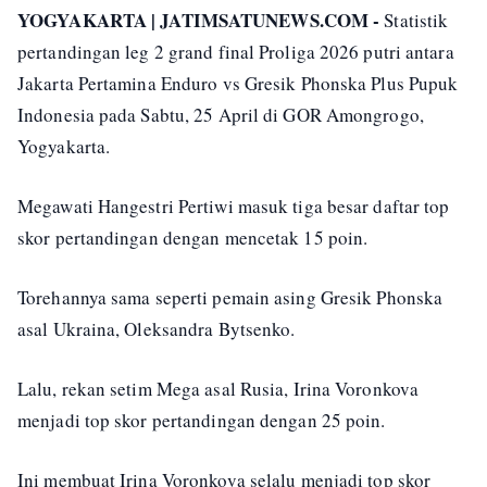
YOGYAKARTA | JATIMSATUNEWS.COM -
Statistik
pertandingan leg 2 grand final Proliga 2026 putri antara
Jakarta Pertamina Enduro vs Gresik Phonska Plus Pupuk
Indonesia pada Sabtu, 25 April di GOR Amongrogo,
Yogyakarta.
Megawati Hangestri Pertiwi masuk tiga besar daftar top
skor pertandingan dengan mencetak 15 poin.
Torehannya sama seperti pemain asing Gresik Phonska
asal Ukraina, Oleksandra Bytsenko.
Lalu, rekan setim Mega asal Rusia, Irina Voronkova
menjadi top skor pertandingan dengan 25 poin.
Ini membuat Irina Voronkova selalu menjadi top skor