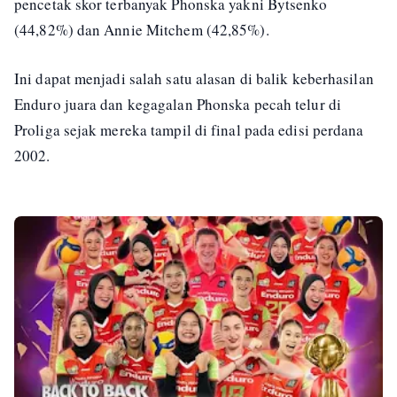
pencetak skor terbanyak Phonska yakni Bytsenko
(44,82%) dan Annie Mitchem (42,85%).
Ini dapat menjadi salah satu alasan di balik keberhasilan
Enduro juara dan kegagalan Phonska pecah telur di
Proliga sejak mereka tampil di final pada edisi perdana
2002.