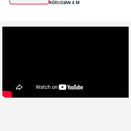
KERUGIAN 4 M