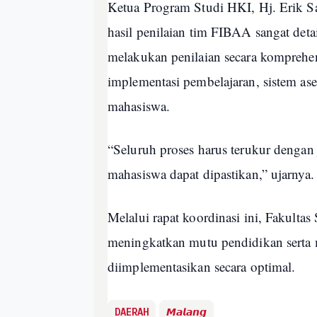
Ketua Program Studi HKI, Hj. Erik 
hasil penilaian tim FIBAA sangat deta
melakukan penilaian secara komprehen
implementasi pembelajaran, sistem as
mahasiswa.
“Seluruh proses harus terukur dengan 
mahasiswa dapat dipastikan,” ujarnya.
Melalui rapat koordinasi ini, Fakult
meningkatkan mutu pendidikan serta
diimplementasikan secara optimal.
DAERAH
𝙈𝙖𝙡𝙖𝙣𝙜