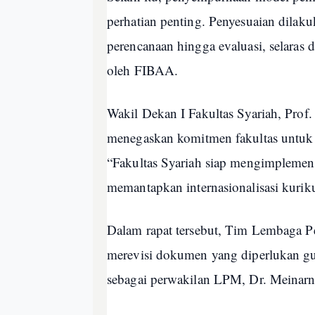
perhatian penting. Penyesuaian dilaku
perencanaan hingga evaluasi, selaras 
oleh FIBAA.
Wakil Dekan I Fakultas Syariah, Prof
menegaskan komitmen fakultas untuk me
“Fakultas Syariah siap mengimplemen
memantapkan internasionalisasi kurik
Dalam rapat tersebut, Tim Lembaga P
merevisi dokumen yang diperlukan gu
sebagai perwakilan LPM, Dr. Meinarn