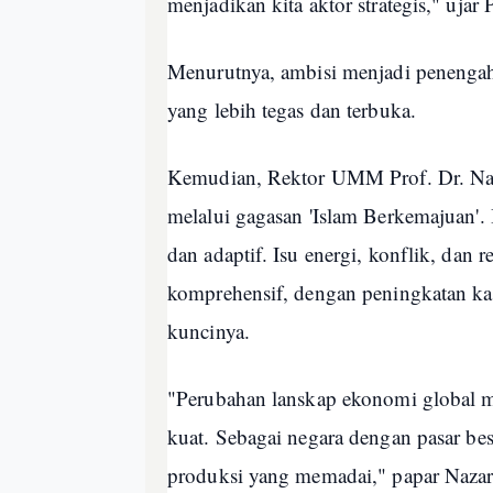
menjadikan kita aktor strategis," ujar
Menurutnya, ambisi menjadi penengah
yang lebih tegas dan terbuka.
Kemudian, Rektor UMM Prof. Dr. Naz
melalui gagasan 'Islam Berkemajuan'
dan adaptif. Isu energi, konflik, dan
komprehensif, dengan peningkatan kap
kuncinya.
"Perubahan lanskap ekonomi global 
kuat. Sebagai negara dengan pasar bes
produksi yang memadai," papar Naza