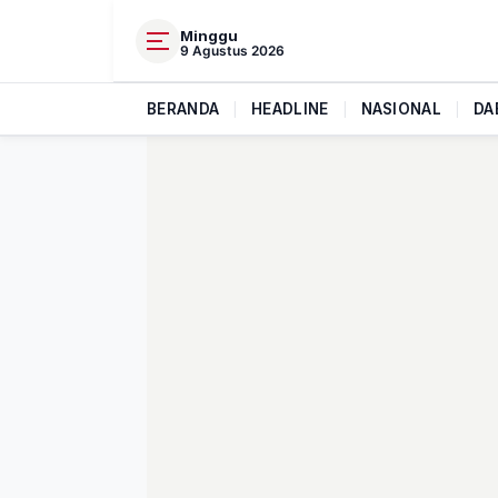
Minggu
9 Agustus 2026
BERANDA
|
HEADLINE
|
NASIONAL
|
DA