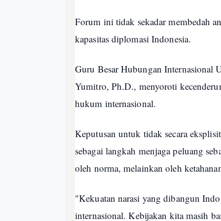
Forum ini tidak sekadar membedah ana
kapasitas diplomasi Indonesia.
Guru Besar Hubungan Internasional
Yumitro, Ph.D., menyoroti kecenderu
hukum internasional.
Keputusan untuk tidak secara eksplisi
sebagai langkah menjaga peluang seb
oleh norma, melainkan oleh ketahana
"Kekuatan narasi yang dibangun Indo
internasional. Kebijakan kita masih b