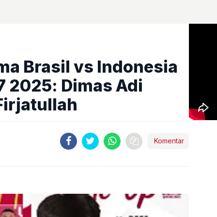
ma Brasil vs Indonesia
17 2025: Dimas Adi
irjatullah
Komentar