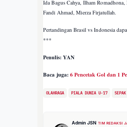
Ida Bagus Cahya, Ilham Romadhona, 
Fandi Ahmad, Mierza Firjatullah.
Pertandingan Brasil vs Indonesia dapa
***
Penulis: YAN
Baca juga:
6 Pencetak Gol dan 1 Pe
OLAHRAGA
PIALA DUNIA U-17
SEPAK
Admin JSN
TIM REDAKSI 