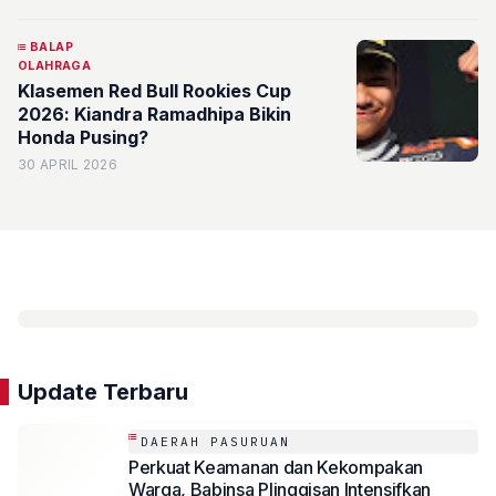
BALAP
OLAHRAGA
Klasemen Red Bull Rookies Cup
2026: Kiandra Ramadhipa Bikin
Honda Pusing?
30 APRIL 2026
Update Terbaru
DAERAH PASURUAN
Perkuat Keamanan dan Kekompakan
Warga, Babinsa Plinggisan Intensifkan