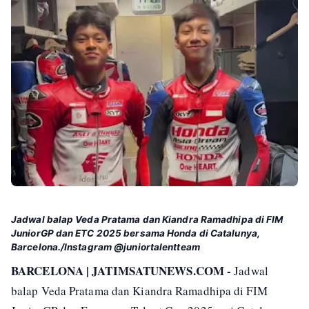
Jadwal balap Veda Pratama dan Kiandra Ramadhipa di FIM
JuniorGP dan ETC 2025 bersama Honda di Catalunya,
Barcelona./Instagram @juniortalentteam
BARCELONA | JATIMSATUNEWS.COM -
Jadwal
balap Veda Pratama dan Kiandra Ramadhipa di FIM