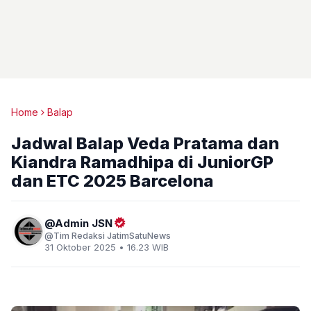
Home
Balap
Jadwal Balap Veda Pratama dan
Kiandra Ramadhipa di JuniorGP
dan ETC 2025 Barcelona
Admin JSN
Tim Redaksi JatimSatuNews
31 Oktober 2025 • 16.23 WIB