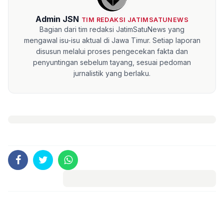
Admin JSN
TIM REDAKSI JATIMSATUNEWS
Bagian dari tim redaksi JatimSatuNews yang
mengawal isu-isu aktual di Jawa Timur. Setiap laporan
disusun melalui proses pengecekan fakta dan
penyuntingan sebelum tayang, sesuai pedoman
jurnalistik yang berlaku.
Komentar