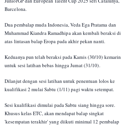
JuniorGP dan European Talent Cup 2025 seri Catalunya,
Barcelona.
Dua pembalap muda Indonesia, Veda Ega Pratama dan
Muhammad Kiandra Ramadhipa akan kembali beraksi di
atas lintasan balap Eropa pada akhir pekan nanti.
Keduanya pun telah beraksi pada Kamis (30/10) kemarin
untuk sesi latihan bebas hingga Jumat (31/10).
Dilanjut dengan sesi latihan untuk penentuan lolos ke
kualifikasi 2 mulai Sabtu (1/11) pagi waktu setempat.
Sesi kualifikasi dimulai pada Sabtu siang hingga sore.
Khusus kelas ETC, akan mendapat balap singkat
'kesempatan terakhir' yang diikuti minimal 12 pembalap