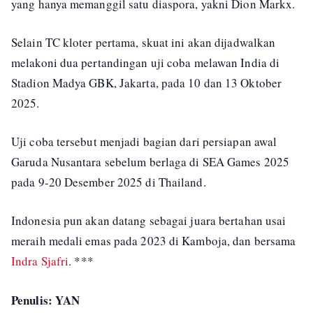
yang hanya memanggil satu diaspora, yakni Dion Markx.
Selain TC kloter pertama, skuat ini akan dijadwalkan
melakoni dua pertandingan uji coba melawan India di
Stadion Madya GBK, Jakarta, pada 10 dan 13 Oktober
2025.
Uji coba tersebut menjadi bagian dari persiapan awal
Garuda Nusantara sebelum berlaga di SEA Games 2025
pada 9-20 Desember 2025 di Thailand.
Indonesia pun akan datang sebagai juara bertahan usai
meraih medali emas pada 2023 di Kamboja, dan bersama
Indra Sjafri
. ***
Penulis: YAN