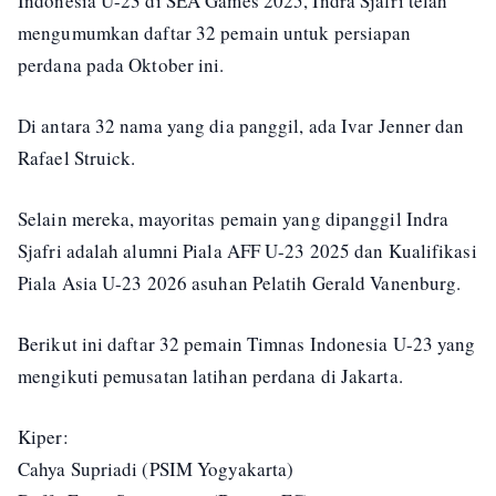
Indonesia U-23 di SEA Games 2025, Indra Sjafri telah
mengumumkan daftar 32 pemain untuk persiapan
perdana pada Oktober ini.
Di antara 32 nama yang dia panggil, ada Ivar Jenner dan
Rafael Struick.
Selain mereka, mayoritas pemain yang dipanggil Indra
Sjafri adalah alumni Piala AFF U-23 2025 dan Kualifikasi
Piala Asia U-23 2026 asuhan Pelatih Gerald Vanenburg.
Berikut ini daftar 32 pemain Timnas Indonesia U-23 yang
mengikuti pemusatan latihan perdana di Jakarta.
Kiper:
Cahya Supriadi (PSIM Yogyakarta)