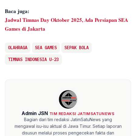
Baca juga:
Jadwal Timnas Day Oktober 2025, Ada Persiapan SEA
Games di Jakarta
OLAHRAGA
SEA GAMES
SEPAK BOLA
TIMNAS INDONESIA U-23
Admin JSN
TIM REDAKSI JATIMSATUNEWS
Bagian dari tim redaksi JatimSatuNews yang
mengawal isu-isu aktual di Jawa Timur. Setiap laporan
disusun melalui proses pengecekan fakta dan