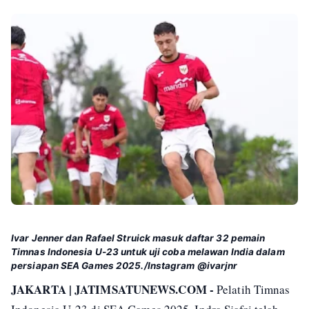
Ivar Jenner dan Rafael Struick masuk daftar 32 pemain
Timnas Indonesia U-23 untuk uji coba melawan India dalam
persiapan SEA Games 2025./Instagram @ivarjnr
JAKARTA | JATIMSATUNEWS.COM -
Pelatih Timnas