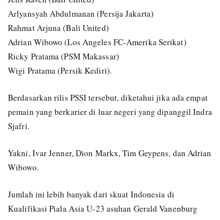
Arlyansyah Abdulmanan (Persija Jakarta)
Rahmat Arjuna (Bali United)
Adrian Wibowo (Los Angeles FC-Amerika Serikat)
Ricky Pratama (PSM Makassar)
Wigi Pratama (Persik Kediri).
Berdasarkan rilis PSSI tersebut, diketahui jika ada empat
pemain yang berkarier di luar negeri yang dipanggil Indra
Sjafri.
Yakni, Ivar Jenner, Dion Markx, Tim Geypens, dan Adrian
Wibowo.
Jumlah ini lebih banyak dari skuat Indonesia di
Kualifikasi Piala Asia U-23 asuhan Gerald Vanenburg