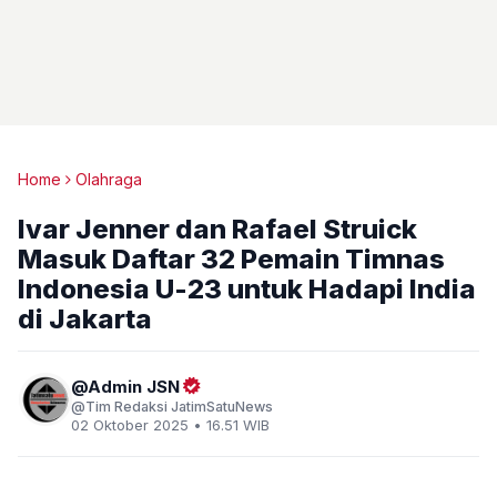
Home
Olahraga
Ivar Jenner dan Rafael Struick
Masuk Daftar 32 Pemain Timnas
Indonesia U-23 untuk Hadapi India
di Jakarta
Admin JSN
Tim Redaksi JatimSatuNews
02 Oktober 2025 • 16.51 WIB