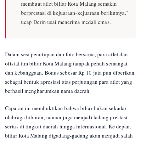
membuat atlet biliar Kota Malang semakin
berprestasi di kejuaraan-kejuaraan berikutnya,"
ucap Derin usai menerima medali emas.
Dalam sesi penutupan dan foto bersama, para atlet dan
ofisial tim biliar Kota Malang tampak penuh semangat
dan kebanggaan. Bonus sebesar Rp 10 juta pun diberikan
sebagai bentuk apresiasi atas perjuangan para atlet yang
berhasil mengharumkan nama daerah.
Capaian ini membuktikan bahwa biliar bukan sekadar
olahraga hiburan, namun juga menjadi ladang prestasi
serius di tingkat daerah hingga internasional. Ke depan,
biliar Kota Malang digadang-gadang akan menjadi salah