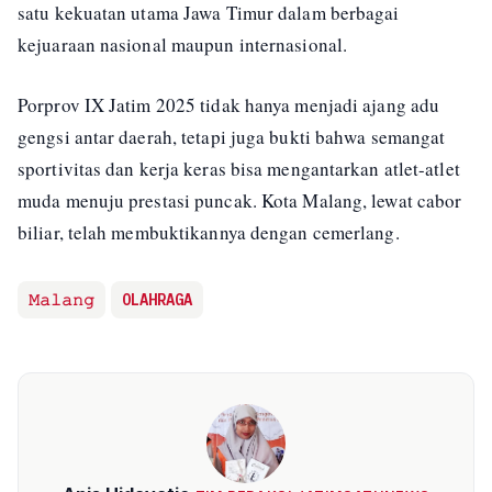
satu kekuatan utama Jawa Timur dalam berbagai
kejuaraan nasional maupun internasional.
Porprov IX Jatim 2025 tidak hanya menjadi ajang adu
gengsi antar daerah, tetapi juga bukti bahwa semangat
sportivitas dan kerja keras bisa mengantarkan atlet-atlet
muda menuju prestasi puncak. Kota Malang, lewat cabor
biliar, telah membuktikannya dengan cemerlang.
𝙼𝚊𝚕𝚊𝚗𝚐
OLAHRAGA