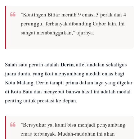
"Kontingen Biliar meraih 9 emas, 3 perak dan 4
perunggu. Terbanyak dibanding Cabor lain. Ini
sangat membanggakan,"
ujarnya.
Derin
Salah satu peraih adalah
, atlet andalan sekaligus
juara dunia, yang ikut menyumbang medali emas bagi
Kota Malang. Derin tampil prima dalam laga yang digelar
di Kota Batu dan menyebut bahwa hasil ini adalah modal
penting untuk prestasi ke depan.
"Bersyukur ya, kami bisa menjadi penyumbang
emas terbanyak. Mudah-mudahan ini akan