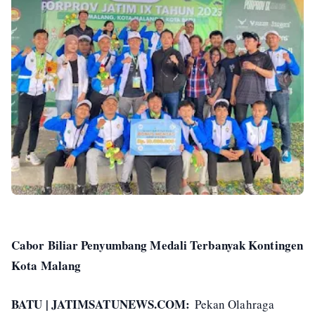
Cabor Biliar Penyumbang Medali Terbanyak Kontingen
Kota Malang
BATU | JATIMSATUNEWS.COM:
Pekan Olahraga