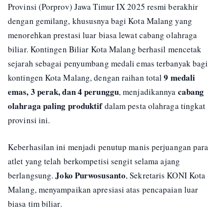
Provinsi (Porprov) Jawa Timur IX 2025 resmi berakhir
dengan gemilang, khususnya bagi Kota Malang yang
menorehkan prestasi luar biasa lewat cabang olahraga
biliar. Kontingen Biliar Kota Malang berhasil mencetak
sejarah sebagai penyumbang medali emas terbanyak bagi
9 medali
kontingen Kota Malang, dengan raihan total
emas, 3 perak, dan 4 perunggu
cabang
, menjadikannya
olahraga paling produktif
dalam pesta olahraga tingkat
provinsi ini.
Keberhasilan ini menjadi penutup manis perjuangan para
atlet yang telah berkompetisi sengit selama ajang
Joko Purwosusanto
berlangsung.
, Sekretaris KONI Kota
Malang, menyampaikan apresiasi atas pencapaian luar
biasa tim biliar.