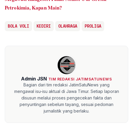
Petrokimia, Kapan Main?
BOLA VOLI
KEDIRI
OLAHRAGA
PROLIGA
Admin JSN
TIM REDAKSI JATIMSATUNEWS
Bagian dari tim redaksi JatimSatuNews yang
mengawal isu-isu aktual di Jawa Timur. Setiap laporan
disusun melalui proses pengecekan fakta dan
penyuntingan sebelum tayang, sesuai pedoman
jurnalistik yang berlaku.