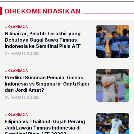
DIREKOMENDASIKAN
OLAHRAGA
Nilmaizar, Pelatih Terakhir yang
Debutnya Gagal Bawa Timnas
Indonesia ke Semifinal Piala AFF
07 AGUSTUS 2026
OLAHRAGA
Prediksi Susunan Pemain Timnas
Indonesia vs Singapura: Ganti Kiper
dan Jordi Amat?
06 AGUSTUS 2026
OLAHRAGA
Filipina vs Thailand: Gajah Perang
Jadi Lawan Timnas Indonesia di