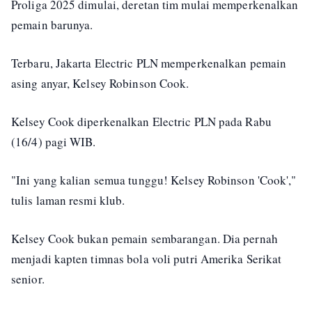
Proliga 2025 dimulai, deretan tim mulai memperkenalkan
pemain barunya.
Terbaru, Jakarta Electric PLN memperkenalkan pemain
asing anyar, Kelsey Robinson Cook.
Kelsey Cook diperkenalkan Electric PLN pada Rabu
(16/4) pagi WIB.
"Ini yang kalian semua tunggu! Kelsey Robinson 'Cook',"
tulis laman resmi klub.
Kelsey Cook bukan pemain sembarangan. Dia pernah
menjadi kapten timnas bola voli putri Amerika Serikat
senior.