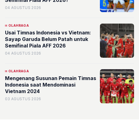
Semifinal Piala AFF 2026?
04 AGUSTUS 2026
OLAHRAGA
Usai Timnas Indonesia vs Vietnam:
Sayap Garuda Belum Patah untuk
Semifinal Piala AFF 2026
04 AGUSTUS 2026
OLAHRAGA
Mengenang Susunan Pemain Timnas
Indonesia saat Mendominasi
Vietnam 2024
03 AGUSTUS 2026