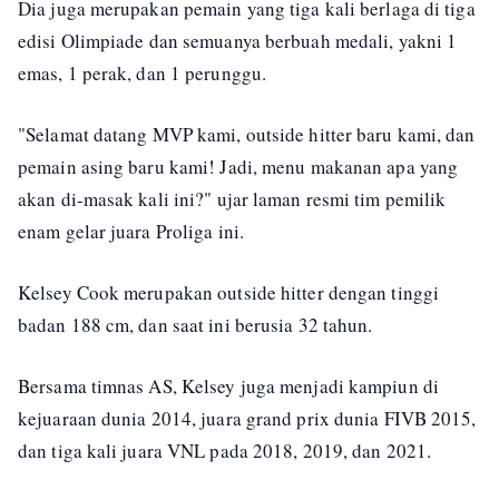
Dia juga merupakan pemain yang tiga kali berlaga di tiga
edisi Olimpiade dan semuanya berbuah medali, yakni 1
emas, 1 perak, dan 1 perunggu.
"Selamat datang MVP kami, outside hitter baru kami, dan
pemain asing baru kami! Jadi, menu makanan apa yang
akan di-masak kali ini?" ujar laman resmi tim pemilik
enam gelar juara Proliga ini.
Kelsey Cook merupakan outside hitter dengan tinggi
badan 188 cm, dan saat ini berusia 32 tahun.
Bersama timnas AS, Kelsey juga menjadi kampiun di
kejuaraan dunia 2014, juara grand prix dunia FIVB 2015,
dan tiga kali juara VNL pada 2018, 2019, dan 2021.