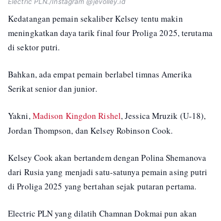
Electric PLN./Instagram @jevolley.id
Kedatangan pemain sekaliber Kelsey tentu makin
meningkatkan daya tarik final four Proliga 2025, terutama
di sektor putri.
Bahkan, ada empat pemain berlabel timnas Amerika
Serikat senior dan junior.
Yakni,
Madison Kingdon Rishel
, Jessica Mruzik (U-18),
Jordan Thompson, dan Kelsey Robinson Cook.
Kelsey Cook akan bertandem dengan Polina Shemanova
dari Rusia yang menjadi satu-satunya pemain asing putri
di Proliga 2025 yang bertahan sejak putaran pertama.
Electric PLN yang dilatih Chamnan Dokmai pun akan