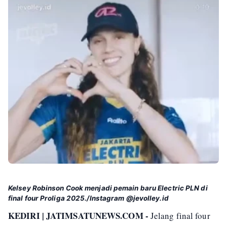
Kelsey Robinson Cook menjadi pemain baru Electric PLN di
final four Proliga 2025./Instagram @jevolley.id
KEDIRI | JATIMSATUNEWS.COM -
Jelang final four