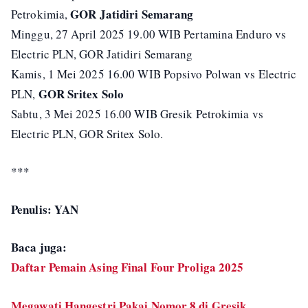
GOR Jatidiri Semarang
Petrokimia,
Minggu, 27 April 2025 19.00 WIB Pertamina Enduro vs
Electric PLN, GOR Jatidiri Semarang
Kamis, 1 Mei 2025 16.00 WIB Popsivo Polwan vs Electric
GOR Sritex Solo
PLN,
Sabtu, 3 Mei 2025 16.00 WIB Gresik Petrokimia vs
Electric PLN, GOR Sritex Solo.
***
Penulis: YAN
Baca juga:
Daftar Pemain Asing Final Four Proliga 2025
Megawati Hangestri Pakai Nomor 8 di Gresik