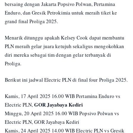
bersaing dengan Jakarta Popsivo Polwan, Pertamina
Enduro, dan Gresik Petrokimia untuk meraih tiket ke
grand final Proliga 2025.
Menarik ditunggu apakah Kelsey Cook dapat membantu
PLN meraih gelar juara ketujuh sekaligus mengokohkan
diri mereka sebagai tim dengan gelar terbanyak di
Proliga.
Berikut ini jadwal Electric PLN di final four Proliga 2025.
Kamis, 17 April 2025 16.00 WIB Pertamina Enduro vs
GOR
Jayabaya Kediri
Electric PLN,
Minggu, 20 April 2025 16.00 WIB Popsivo Polwan vs
Electric PLN, GOR Jayabaya Kediri
Kamis, 24 April 2025 14.00 WIB Electric PLN vs Gresik