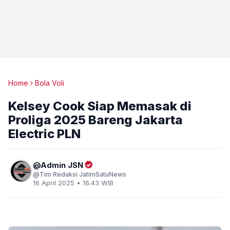
Home
Bola Voli
Kelsey Cook Siap Memasak di
Proliga 2025 Bareng Jakarta
Electric PLN
Admin JSN
Tim Redaksi JatimSatuNews
16 April 2025 • 16.43 WIB