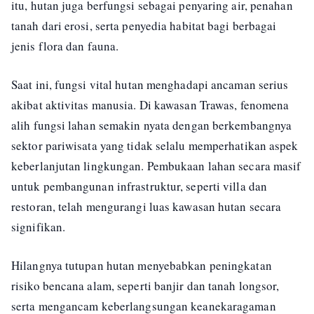
itu, hutan juga berfungsi sebagai penyaring air, penahan
tanah dari erosi, serta penyedia habitat bagi berbagai
jenis flora dan fauna.
Saat ini, fungsi vital hutan menghadapi ancaman serius
akibat aktivitas manusia. Di kawasan Trawas, fenomena
alih fungsi lahan semakin nyata dengan berkembangnya
sektor pariwisata yang tidak selalu memperhatikan aspek
keberlanjutan lingkungan. Pembukaan lahan secara masif
untuk pembangunan infrastruktur, seperti villa dan
restoran, telah mengurangi luas kawasan hutan secara
signifikan.
Hilangnya tutupan hutan menyebabkan peningkatan
risiko bencana alam, seperti banjir dan tanah longsor,
serta mengancam keberlangsungan keanekaragaman