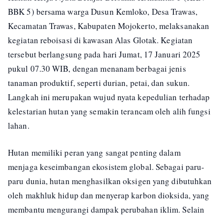
BBK 5) bersama warga Dusun Kemloko, Desa Trawas,
Kecamatan Trawas, Kabupaten Mojokerto, melaksanakan
kegiatan reboisasi di kawasan Alas Glotak. Kegiatan
tersebut berlangsung pada hari Jumat, 17 Januari 2025
pukul 07.30 WIB, dengan menanam berbagai jenis
tanaman produktif, seperti durian, petai, dan sukun.
Langkah ini merupakan wujud nyata kepedulian terhadap
kelestarian hutan yang semakin terancam oleh alih fungsi
lahan.
Hutan memiliki peran yang sangat penting dalam
menjaga keseimbangan ekosistem global. Sebagai paru-
paru dunia, hutan menghasilkan oksigen yang dibutuhkan
oleh makhluk hidup dan menyerap karbon dioksida, yang
membantu mengurangi dampak perubahan iklim. Selain