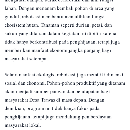
lahan. Dengan menanam kembali pohon di area yang
gundul, reboisasi membantu memulihkan fungsi
ekosistem hutan. Tanaman seperti durian, petai, dan
sukun yang ditanam dalam kegiatan ini dipilih karena
tidak hanya berkontribusi pada penghijauan, tetapi juga
memberikan manfaat ekonomi jangka panjang bagi
masyarakat setempat.
Selain manfaat ekologis, reboisasi juga memiliki dimensi
sosial dan ekonomi. Pohon-pohon produktif yang ditanam
akan menjadi sumber pangan dan pendapatan bagi
masyarakat Desa Trawas di masa depan. Dengan
demikian, program ini tidak hanya fokus pada
penghijauan, tetapi juga mendukung pemberdayaan
masyarakat lokal.