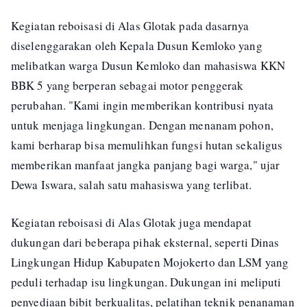
Kegiatan reboisasi di Alas Glotak pada dasarnya
diselenggarakan oleh Kepala Dusun Kemloko yang
melibatkan warga Dusun Kemloko dan mahasiswa KKN
BBK 5 yang berperan sebagai motor penggerak
perubahan. "Kami ingin memberikan kontribusi nyata
untuk menjaga lingkungan. Dengan menanam pohon,
kami berharap bisa memulihkan fungsi hutan sekaligus
memberikan manfaat jangka panjang bagi warga," ujar
Dewa Iswara, salah satu mahasiswa yang terlibat.
Kegiatan reboisasi di Alas Glotak juga mendapat
dukungan dari beberapa pihak eksternal, seperti Dinas
Lingkungan Hidup Kabupaten Mojokerto dan LSM yang
peduli terhadap isu lingkungan. Dukungan ini meliputi
penyediaan bibit berkualitas, pelatihan teknik penanaman