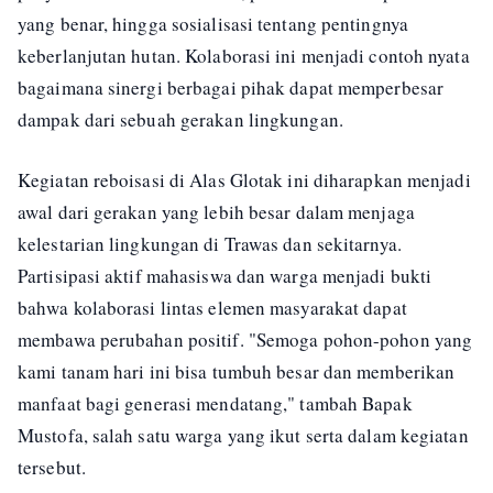
yang benar, hingga sosialisasi tentang pentingnya
keberlanjutan hutan. Kolaborasi ini menjadi contoh nyata
bagaimana sinergi berbagai pihak dapat memperbesar
dampak dari sebuah gerakan lingkungan.
Kegiatan reboisasi di Alas Glotak ini diharapkan menjadi
awal dari gerakan yang lebih besar dalam menjaga
kelestarian lingkungan di Trawas dan sekitarnya.
Partisipasi aktif mahasiswa dan warga menjadi bukti
bahwa kolaborasi lintas elemen masyarakat dapat
membawa perubahan positif. "Semoga pohon-pohon yang
kami tanam hari ini bisa tumbuh besar dan memberikan
manfaat bagi generasi mendatang," tambah Bapak
Mustofa, salah satu warga yang ikut serta dalam kegiatan
tersebut.