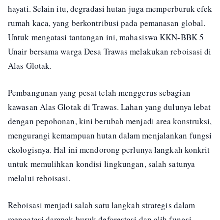
hayati. Selain itu, degradasi hutan juga memperburuk efek
rumah kaca, yang berkontribusi pada pemanasan global.
Untuk mengatasi tantangan ini, mahasiswa KKN-BBK 5
Unair bersama warga Desa Trawas melakukan reboisasi di
Alas Glotak.
Pembangunan yang pesat telah menggerus sebagian
kawasan Alas Glotak di Trawas. Lahan yang dulunya lebat
dengan pepohonan, kini berubah menjadi area konstruksi,
mengurangi kemampuan hutan dalam menjalankan fungsi
ekologisnya. Hal ini mendorong perlunya langkah konkrit
untuk memulihkan kondisi lingkungan, salah satunya
melalui reboisasi.
Reboisasi menjadi salah satu langkah strategis dalam
mengatasi dampak buruk deforestasi dan alih fungsi