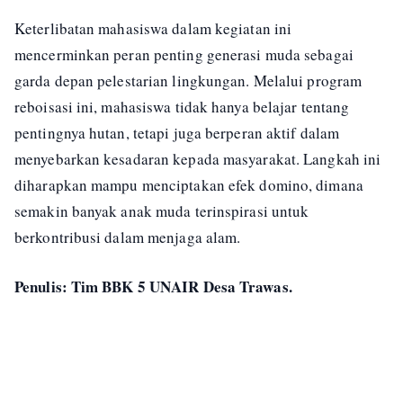
Keterlibatan mahasiswa dalam kegiatan ini
mencerminkan peran penting generasi muda sebagai
garda depan pelestarian lingkungan. Melalui program
reboisasi ini, mahasiswa tidak hanya belajar tentang
pentingnya hutan, tetapi juga berperan aktif dalam
menyebarkan kesadaran kepada masyarakat. Langkah ini
diharapkan mampu menciptakan efek domino, dimana
semakin banyak anak muda terinspirasi untuk
berkontribusi dalam menjaga alam.
Penulis: Tim BBK 5 UNAIR Desa Trawas.