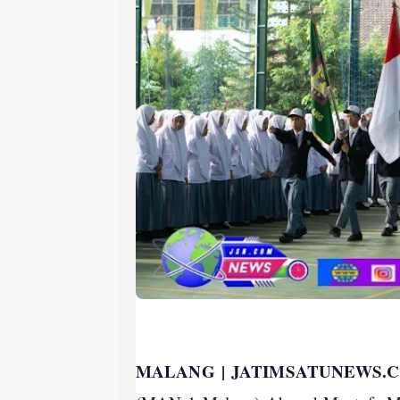
MALANG | JATIMSATUNEWS.