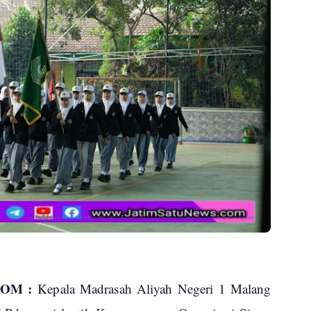
COM :
Kepala Madrasah Aliyah Negeri 1 Malang