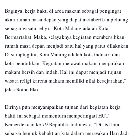
Baginya, kerja bakti di area makam sebagai pengingat
akan rumah masa depan yang dapat memberikan peluang
sebagai wisata religi. "Kota Malang adalah Kota
Bermartabat. Maka, selayaknya kegiatan membersihkan
rumah masa depan menjadi satu hal yang patut dilakukan.
Di samping itu, Kota Malang adalah kota industri dan
kota pendidikan. Kegiatan merawat makam menjadikan
makam bersih dan indah. Hal ini dapat menjadi tujuan
wisata religi karena makam memiliki nilai kesejarahan,"
jelas Romo Eko.
Dirinya pun menyampaikan tujuan dari kegiatan kerja
bakti ini sebagai momentum memperingati HUT
Kemerdekaan ke 79 Republik Indonesia. "Di sisi lain
sebagai bentuk kebaktian kita dalam merayakan Hari Jadi