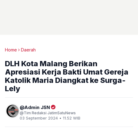
Home
Daerah
DLH Kota Malang Berikan
Apresiasi Kerja Bakti Umat Gereja
Katolik Maria Diangkat ke Surga-
Lely
Admin JSN
Tim Redaksi JatimSatuNews
03 September 2024 • 11.52 WIB