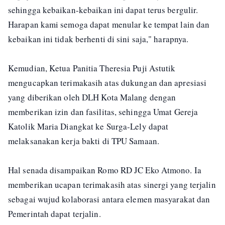
sehingga kebaikan-kebaikan ini dapat terus bergulir.
Harapan kami semoga dapat menular ke tempat lain dan
kebaikan ini tidak berhenti di sini saja," harapnya.
Kemudian, Ketua Panitia Theresia Puji Astutik
mengucapkan terimakasih atas dukungan dan apresiasi
yang diberikan oleh DLH Kota Malang dengan
memberikan izin dan fasilitas, sehingga Umat Gereja
Katolik Maria Diangkat ke Surga-Lely dapat
melaksanakan kerja bakti di TPU Samaan.
Hal senada disampaikan Romo RD JC Eko Atmono. Ia
memberikan ucapan terimakasih atas sinergi yang terjalin
sebagai wujud kolaborasi antara elemen masyarakat dan
Pemerintah dapat terjalin.