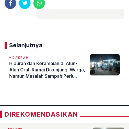
Komentar
Selanjutnya
DAERAH
Hiburan dan Keramaian di Alun-
Alun Grati Ramai Dikunjungi Warga,
Namun Masalah Sampah Perlu
Perhatian
«
»
DIREKOMENDASIKAN