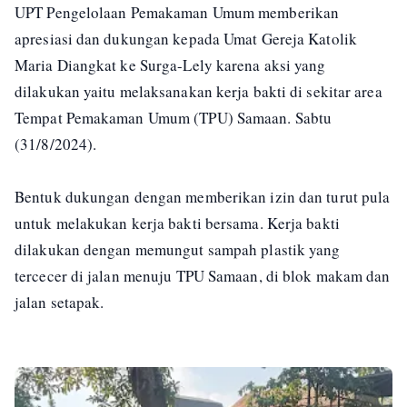
UPT Pengelolaan Pemakaman Umum memberikan
apresiasi dan dukungan kepada Umat Gereja Katolik
Maria Diangkat ke Surga-Lely karena aksi yang
dilakukan yaitu melaksanakan kerja bakti di sekitar area
Tempat Pemakaman Umum (TPU) Samaan. Sabtu
(31/8/2024).
Bentuk dukungan dengan memberikan izin dan turut pula
untuk melakukan kerja bakti bersama. Kerja bakti
dilakukan dengan memungut sampah plastik yang
tercecer di jalan menuju TPU Samaan, di blok makam dan
jalan setapak.