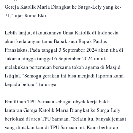
Gereja Katolik Maria Diangkat ke Surga-Lely yang ke-
71," ujar Romo Eko.
Lebih lanjut, dikatakannya Umat Katolik di Indonesia
akan kedatangan tamu Bapak suci Bapak Paulus
Fransiskus. Pada tanggal 3 September 2024 akan tiba di
Jakarta hingga tanggal 6 September 2024 untuk
melakukan pertemuan bersama tokoh agama di Masjid
Istiqlal. "Semoga gerakan ini bisa menjadi laporan kami
kepada beliau," tuturnya.
Pemilihan TPU Samaan sebagai obyek kerja bakti
lantaran Gereja Katolik Maria Diangkat ke Surga-Lely
berlokasi di area TPU Samaan. "Selain itu, banyak jemaat
yang dimakamkan di TPU Samaan ini. Kami berharap