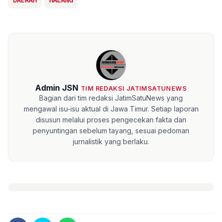
DAERAH
MALANG
Admin JSN
TIM REDAKSI JATIMSATUNEWS
Bagian dari tim redaksi JatimSatuNews yang
mengawal isu-isu aktual di Jawa Timur. Setiap laporan
disusun melalui proses pengecekan fakta dan
penyuntingan sebelum tayang, sesuai pedoman
jurnalistik yang berlaku.