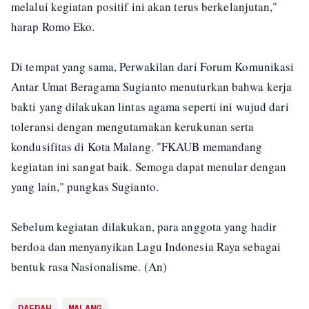
melalui kegiatan positif ini akan terus berkelanjutan,"
harap Romo Eko.
Di tempat yang sama, Perwakilan dari Forum Komunikasi
Antar Umat Beragama Sugianto menuturkan bahwa kerja
bakti yang dilakukan lintas agama seperti ini wujud dari
toleransi dengan mengutamakan kerukunan serta
kondusifitas di Kota Malang. "FKAUB memandang
kegiatan ini sangat baik. Semoga dapat menular dengan
yang lain," pungkas Sugianto.
Sebelum kegiatan dilakukan, para anggota yang hadir
berdoa dan menyanyikan Lagu Indonesia Raya sebagai
bentuk rasa Nasionalisme. (An)