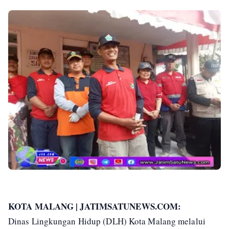
KOTA MALANG | JATIMSATUNEWS.COM:
Dinas Lingkungan Hidup (DLH) Kota Malang melalui