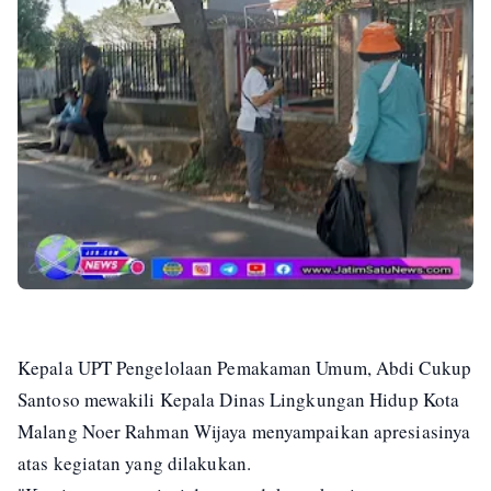
Kepala UPT Pengelolaan Pemakaman Umum, Abdi Cukup
Santoso mewakili Kepala Dinas Lingkungan Hidup Kota
Malang Noer Rahman Wijaya menyampaikan apresiasinya
atas kegiatan yang dilakukan.