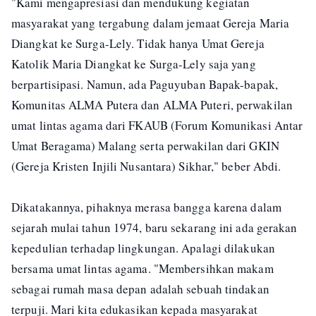
"Kami mengapresiasi dan mendukung kegiatan
masyarakat yang tergabung dalam jemaat Gereja Maria
Diangkat ke Surga-Lely. Tidak hanya Umat Gereja
Katolik Maria Diangkat ke Surga-Lely saja yang
berpartisipasi. Namun, ada Paguyuban Bapak-bapak,
Komunitas ALMA Putera dan ALMA Puteri, perwakilan
umat lintas agama dari FKAUB (Forum Komunikasi Antar
Umat Beragama) Malang serta perwakilan dari GKIN
(Gereja Kristen Injili Nusantara) Sikhar," beber Abdi.
Dikatakannya, pihaknya merasa bangga karena dalam
sejarah mulai tahun 1974, baru sekarang ini ada gerakan
kepedulian terhadap lingkungan. Apalagi dilakukan
bersama umat lintas agama. "Membersihkan makam
sebagai rumah masa depan adalah sebuah tindakan
terpuji. Mari kita edukasikan kepada masyarakat