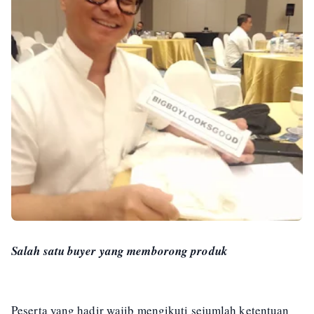
Salah satu buyer yang memborong produk
Peserta yang hadir wajib mengikuti sejumlah ketentuan