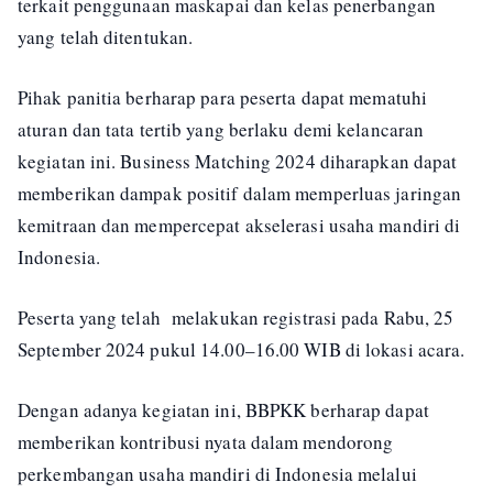
terkait penggunaan maskapai dan kelas penerbangan
yang telah ditentukan.
Pihak panitia berharap para peserta dapat mematuhi
aturan dan tata tertib yang berlaku demi kelancaran
kegiatan ini. Business Matching 2024 diharapkan dapat
memberikan dampak positif dalam memperluas jaringan
kemitraan dan mempercepat akselerasi usaha mandiri di
Indonesia.
Peserta yang telah melakukan registrasi pada Rabu, 25
September 2024 pukul 14.00–16.00 WIB di lokasi acara.
Dengan adanya kegiatan ini, BBPKK berharap dapat
memberikan kontribusi nyata dalam mendorong
perkembangan usaha mandiri di Indonesia melalui