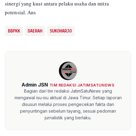
sinergi yang kuat antara pelaku usaha dan mitra
potensial. Ans
BBPKK
DAERAH
SUKOHARJO
Admin JSN
TIM REDAKSI JATIMSATUNEWS
Bagian dari tim redaksi JatimSatuNews yang
mengawal isu-isu aktual di Jawa Timur. Setiap laporan
disusun melalui proses pengecekan fakta dan
penyuntingan sebelum tayang, sesuai pedoman
jurnalistik yang berlaku.