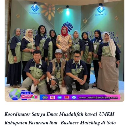
Koordinator Satrya Emas Musdalifah kawal
UMKM
Kabupaten Pasuruan ikut Business Matching di Solo