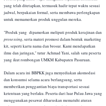
yang telah ditetapkan, termasuk hadir tepat waktu sesuai
jadwal, berpakaian formal, serta membawa perlengkapan
untuk memamerkan produk unggulan mereka.
"Produk yang dipamerkan meliputi produk kerajinan dan
prosessing
, serta materi promosi dalam bentuk marketing
kit, seperti kartu nama dan brosur. Kami mendapatkan
ilmu dan jaringan," tutur Achmad Yani, salah satu peserta
yang ikut rombongan UMKM Kabupaten Pasuruan.
Dalam acara ini BBPKK juga menyediakan akomodasi
dan konsumsi selama acara berlangsung, serta
memberikan penggantian biaya transportasi sesuai
ketentuan yang berlaku. Peserta dari luar Pulau Jawa yang
menggunakan pesawat diharuskan mematuhi aturan