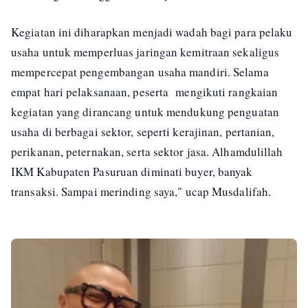
Kegiatan ini diharapkan menjadi wadah bagi para pelaku
usaha untuk memperluas jaringan kemitraan sekaligus
mempercepat pengembangan usaha mandiri. Selama
empat hari pelaksanaan, peserta mengikuti rangkaian
kegiatan yang dirancang untuk mendukung penguatan
usaha di berbagai sektor, seperti kerajinan, pertanian,
perikanan, peternakan, serta sektor jasa. Alhamdulillah
IKM Kabupaten Pasuruan diminati buyer, banyak
transaksi. Sampai merinding saya," ucap Musdalifah.