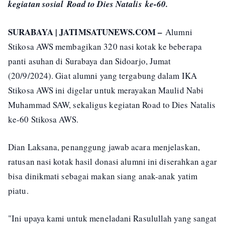
kegiatan sosial Road to Dies Natalis ke-60.
SURABAYA | JATIMSATUNEWS.COM –
Alumni
Stikosa AWS membagikan 320 nasi kotak ke beberapa
panti asuhan di Surabaya dan Sidoarjo, Jumat
(20/9/2024). Giat alumni yang tergabung dalam IKA
Stikosa AWS ini digelar untuk merayakan Maulid Nabi
Muhammad SAW, sekaligus kegiatan Road to Dies Natalis
ke-60 Stikosa AWS.
Dian Laksana, penanggung jawab acara menjelaskan,
ratusan nasi kotak hasil donasi alumni ini diserahkan agar
bisa dinikmati sebagai makan siang anak-anak yatim
piatu.
"Ini upaya kami untuk meneladani Rasulullah yang sangat