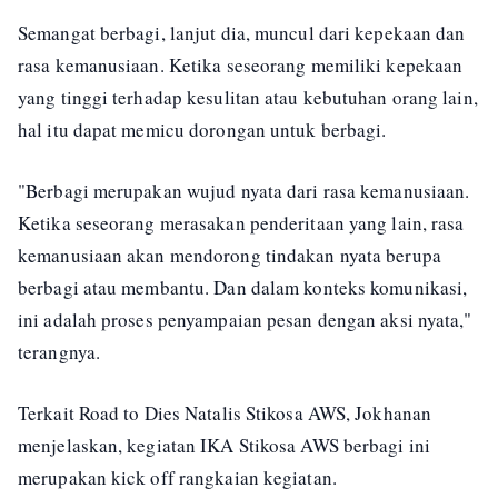
Semangat berbagi, lanjut dia, muncul dari kepekaan dan
rasa kemanusiaan. Ketika seseorang memiliki kepekaan
yang tinggi terhadap kesulitan atau kebutuhan orang lain,
hal itu dapat memicu dorongan untuk berbagi.
"Berbagi merupakan wujud nyata dari rasa kemanusiaan.
Ketika seseorang merasakan penderitaan yang lain, rasa
kemanusiaan akan mendorong tindakan nyata berupa
berbagi atau membantu. Dan dalam konteks komunikasi,
ini adalah proses penyampaian pesan dengan aksi nyata,"
terangnya.
Terkait Road to Dies Natalis Stikosa AWS, Jokhanan
menjelaskan, kegiatan IKA Stikosa AWS berbagi ini
merupakan kick off rangkaian kegiatan.