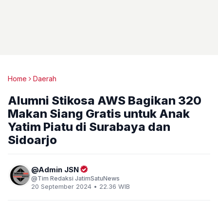
Home
Daerah
Alumni Stikosa AWS Bagikan 320
Makan Siang Gratis untuk Anak
Yatim Piatu di Surabaya dan
Sidoarjo
Admin JSN
Tim Redaksi JatimSatuNews
20 September 2024 • 22.36 WIB