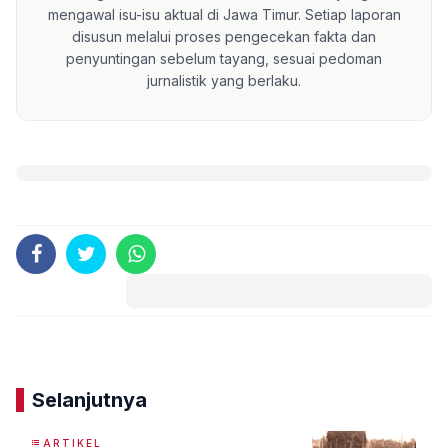
mengawal isu-isu aktual di Jawa Timur. Setiap laporan
disusun melalui proses pengecekan fakta dan
penyuntingan sebelum tayang, sesuai pedoman
jurnalistik yang berlaku.
Komentar
Selanjutnya
ARTIKEL