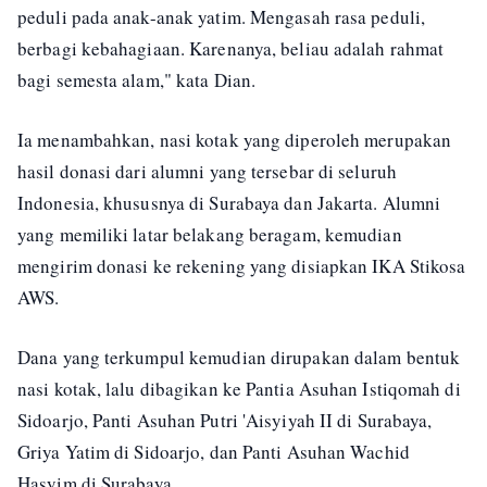
peduli pada anak-anak yatim. Mengasah rasa peduli,
berbagi kebahagiaan. Karenanya, beliau adalah rahmat
bagi semesta alam," kata Dian.
Ia menambahkan, nasi kotak yang diperoleh merupakan
hasil donasi dari alumni yang tersebar di seluruh
Indonesia, khususnya di Surabaya dan Jakarta. Alumni
yang memiliki latar belakang beragam, kemudian
mengirim donasi ke rekening yang disiapkan IKA Stikosa
AWS.
Dana yang terkumpul kemudian dirupakan dalam bentuk
nasi kotak, lalu dibagikan ke Pantia Asuhan Istiqomah di
Sidoarjo, Panti Asuhan Putri 'Aisyiyah II di Surabaya,
Griya Yatim di Sidoarjo, dan Panti Asuhan Wachid
Hasyim di Surabaya.