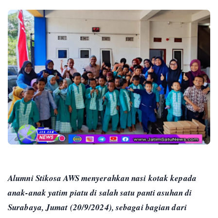
Alumni Stikosa AWS menyerahkan nasi kotak kepada
anak-anak yatim piatu di salah satu panti asuhan di
Surabaya, Jumat (20/9/2024), sebagai bagian dari