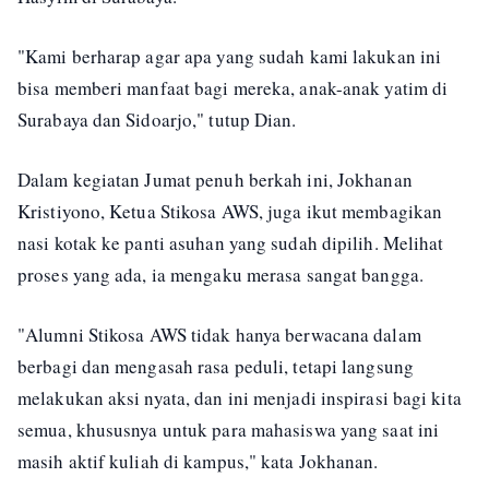
"Kami berharap agar apa yang sudah kami lakukan ini
bisa memberi manfaat bagi mereka, anak-anak yatim di
Surabaya dan Sidoarjo," tutup Dian.
Dalam kegiatan Jumat penuh berkah ini, Jokhanan
Kristiyono, Ketua Stikosa AWS, juga ikut membagikan
nasi kotak ke panti asuhan yang sudah dipilih. Melihat
proses yang ada, ia mengaku merasa sangat bangga.
"Alumni Stikosa AWS tidak hanya berwacana dalam
berbagi dan mengasah rasa peduli, tetapi langsung
melakukan aksi nyata, dan ini menjadi inspirasi bagi kita
semua, khususnya untuk para mahasiswa yang saat ini
masih aktif kuliah di kampus," kata Jokhanan.