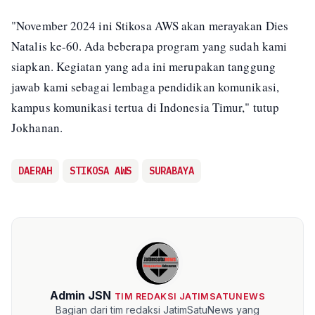
"November 2024 ini Stikosa AWS akan merayakan Dies
Natalis ke-60. Ada beberapa program yang sudah kami
siapkan. Kegiatan yang ada ini merupakan tanggung
jawab kami sebagai lembaga pendidikan komunikasi,
kampus komunikasi tertua di Indonesia Timur," tutup
Jokhanan.
DAERAH
STIKOSA AWS
SURABAYA
Admin JSN
TIM REDAKSI JATIMSATUNEWS
Bagian dari tim redaksi JatimSatuNews yang