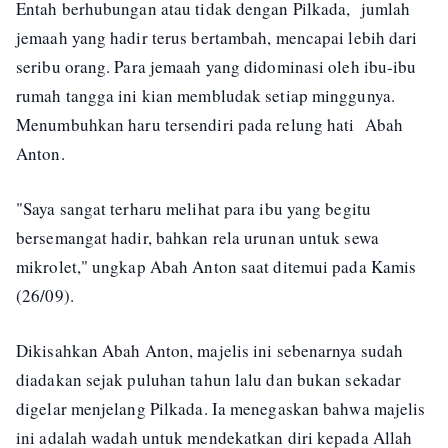
Entah berhubungan atau tidak dengan Pilkada, jumlah
jemaah yang hadir terus bertambah, mencapai lebih dari
seribu orang. Para jemaah yang didominasi oleh ibu-ibu
rumah tangga ini kian membludak setiap minggunya.
Menumbuhkan haru tersendiri pada relung hati Abah
Anton.
"Saya sangat terharu melihat para ibu yang begitu
bersemangat hadir, bahkan rela urunan untuk sewa
mikrolet," ungkap Abah Anton saat ditemui pada Kamis
(26/09).
Dikisahkan Abah Anton, majelis ini sebenarnya sudah
diadakan sejak puluhan tahun lalu dan bukan sekadar
digelar menjelang Pilkada. Ia menegaskan bahwa majelis
ini adalah wadah untuk mendekatkan diri kepada Allah