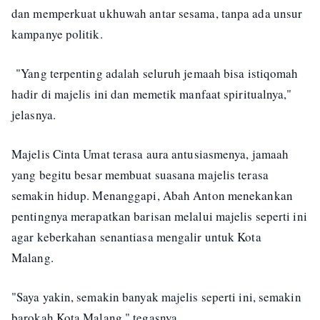
dan memperkuat ukhuwah antar sesama, tanpa ada unsur
kampanye politik.
"Yang terpenting adalah seluruh jemaah bisa istiqomah
hadir di majelis ini dan memetik manfaat spiritualnya,"
jelasnya.
Majelis Cinta Umat terasa aura antusiasmenya, jamaah
yang begitu besar membuat suasana majelis terasa
semakin hidup. Menanggapi, Abah Anton menekankan
pentingnya merapatkan barisan melalui majelis seperti ini
agar keberkahan senantiasa mengalir untuk Kota
Malang.
"Saya yakin, semakin banyak majelis seperti ini, semakin
barokah Kota Malang," tegasnya.