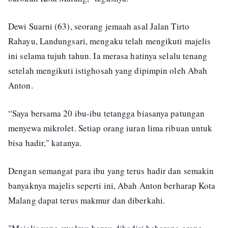
Dewi Suarni (63), seorang jemaah asal Jalan Tirto
Rahayu, Landungsari, mengaku telah mengikuti majelis
ini selama tujuh tahun. Ia merasa hatinya selalu tenang
setelah mengikuti istighosah yang dipimpin oleh Abah
Anton.
“Saya bersama 20 ibu-ibu tetangga biasanya patungan
menyewa mikrolet. Setiap orang iuran lima ribuan untuk
bisa hadir," katanya.
Dengan semangat para ibu yang terus hadir dan semakin
banyaknya majelis seperti ini, Abah Anton berharap Kota
Malang dapat terus makmur dan diberkahi.