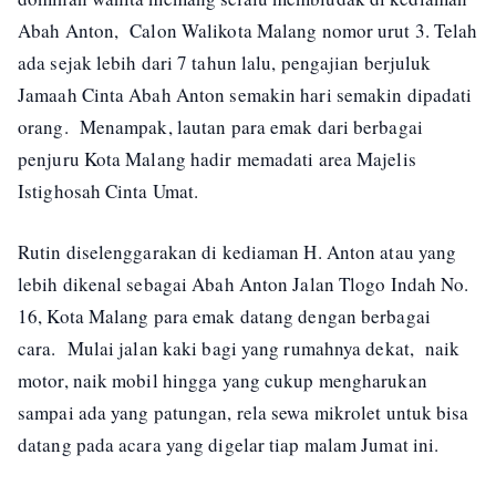
Abah Anton, Calon Walikota Malang nomor urut 3. Telah
ada sejak lebih dari 7 tahun lalu, pengajian berjuluk
Jamaah Cinta Abah Anton semakin hari semakin dipadati
orang. Menampak, lautan para emak dari berbagai
penjuru Kota Malang hadir memadati area Majelis
Istighosah Cinta Umat.
Rutin diselenggarakan di kediaman H. Anton atau yang
lebih dikenal sebagai Abah Anton Jalan Tlogo Indah No.
16, Kota Malang para emak datang dengan berbagai
cara. Mulai jalan kaki bagi yang rumahnya dekat, naik
motor, naik mobil hingga yang cukup mengharukan
sampai ada yang patungan, rela sewa mikrolet untuk bisa
datang pada acara yang digelar tiap malam Jumat ini.