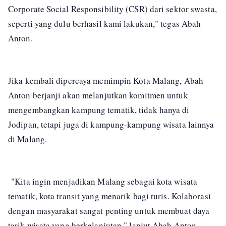
Corporate Social Responsibility (CSR) dari sektor swasta,
seperti yang dulu berhasil kami lakukan," tegas Abah
Anton.
Jika kembali dipercaya memimpin Kota Malang, Abah
Anton berjanji akan melanjutkan komitmen untuk
mengembangkan kampung tematik, tidak hanya di
Jodipan, tetapi juga di kampung-kampung wisata lainnya
di Malang.
"Kita ingin menjadikan Malang sebagai kota wisata
tematik, kota transit yang menarik bagi turis. Kolaborasi
dengan masyarakat sangat penting untuk membuat daya
tarik wisata yang berkelanjutan," lanjut Abah Anton,