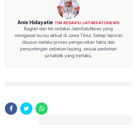
Anis Hidayatie
TIM REDAKSI JATIMSATUNEWS
Bagian dari tim redaksi JatimSatuNews yang
mengawal isu-isu aktual di Jawa Timur. Setiap laporan
disusun melalui proses pengecekan fakta dan
penyuntingan sebelum tayang, sesuai pedoman
jurnalistik yang berlaku.
Komentar