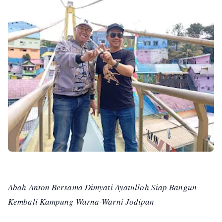
Abah Anton Bersama Dimyati Ayatulloh Siap Bangun
Kembali Kampung Warna-Warni Jodipan