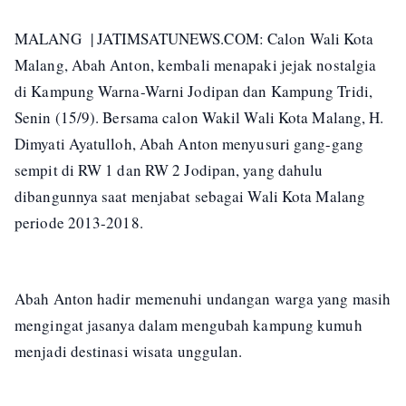
MALANG | JATIMSATUNEWS.COM: Calon Wali Kota
Malang, Abah Anton, kembali menapaki jejak nostalgia
di Kampung Warna-Warni Jodipan dan Kampung Tridi,
Senin (15/9). Bersama calon Wakil Wali Kota Malang, H.
Dimyati Ayatulloh, Abah Anton menyusuri gang-gang
sempit di RW 1 dan RW 2 Jodipan, yang dahulu
dibangunnya saat menjabat sebagai Wali Kota Malang
periode 2013-2018.
Abah Anton hadir memenuhi undangan warga yang masih
mengingat jasanya dalam mengubah kampung kumuh
menjadi destinasi wisata unggulan.