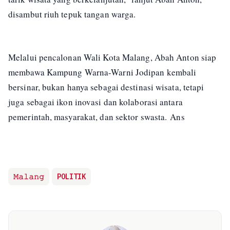
disambut riuh tepuk tangan warga.
Melalui pencalonan Wali Kota Malang, Abah Anton siap
membawa Kampung Warna-Warni Jodipan kembali
bersinar, bukan hanya sebagai destinasi wisata, tetapi
juga sebagai ikon inovasi dan kolaborasi antara
pemerintah, masyarakat, dan sektor swasta. Ans
𝙼𝚊𝚕𝚊𝚗𝚐
POLITIK