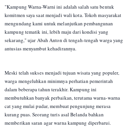
"Kampung Warna-Warni ini adalah salah satu bentuk
komitmen saya saat menjadi wali kota. Tokoh masyarakat
mengundang kami untuk melanjutkan pembangunan
kampung tematik ini, lebih maju dari kondisi yang
sekarang," ujar Abah Anton di tengah-tengah warga yang
antusias menyambut kehadirannya.
Meski telah sukses menjadi tujuan wisata yang populer,
warga mengeluhkan minimnya perhatian pemerintah
dalam beberapa tahun terakhir. Kampung ini
membutuhkan banyak perbaikan, terutama warna-warna
cat yang mulai pudar, membuat pengunjung merasa
kurang puas. Seorang turis asal Belanda bahkan
memberikan saran agar warna kampung diperbarui.