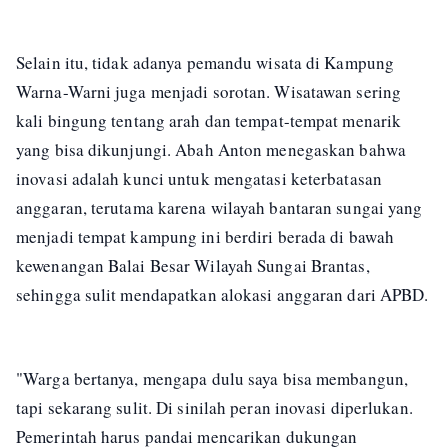
Selain itu, tidak adanya pemandu wisata di Kampung
Warna-Warni juga menjadi sorotan. Wisatawan sering
kali bingung tentang arah dan tempat-tempat menarik
yang bisa dikunjungi. Abah Anton menegaskan bahwa
inovasi adalah kunci untuk mengatasi keterbatasan
anggaran, terutama karena wilayah bantaran sungai yang
menjadi tempat kampung ini berdiri berada di bawah
kewenangan Balai Besar Wilayah Sungai Brantas,
sehingga sulit mendapatkan alokasi anggaran dari APBD.
"Warga bertanya, mengapa dulu saya bisa membangun,
tapi sekarang sulit. Di sinilah peran inovasi diperlukan.
Pemerintah harus pandai mencarikan dukungan