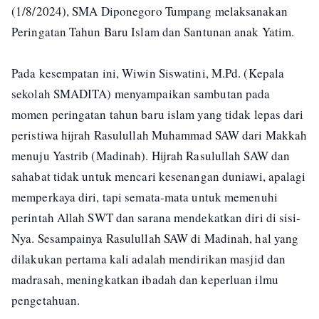
(1/8/2024), SMA Diponegoro Tumpang melaksanakan
Peringatan Tahun Baru Islam dan Santunan anak Yatim.
Pada kesempatan ini, Wiwin Siswatini, M.Pd. (Kepala
sekolah SMADITA) menyampaikan sambutan pada
momen peringatan tahun baru islam yang tidak lepas dari
peristiwa hijrah Rasulullah Muhammad SAW dari Makkah
menuju Yastrib (Madinah). Hijrah Rasulullah SAW dan
sahabat tidak untuk mencari kesenangan duniawi, apalagi
memperkaya diri, tapi semata-mata untuk memenuhi
perintah Allah SWT dan sarana mendekatkan diri di sisi-
Nya. Sesampainya Rasulullah SAW di Madinah, hal yang
dilakukan pertama kali adalah mendirikan masjid dan
madrasah, meningkatkan ibadah dan keperluan ilmu
pengetahuan.