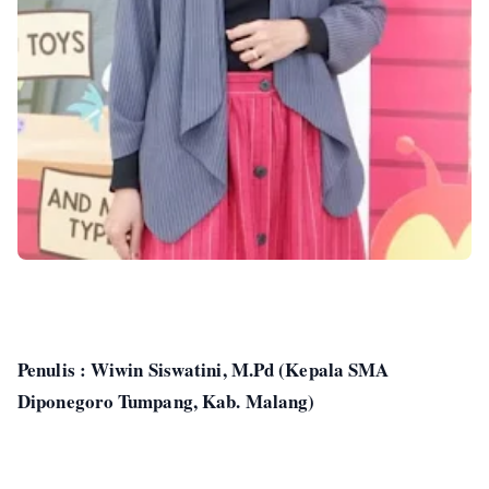
Penulis : Wiwin Siswatini, M.Pd (Kepala SMA
Diponegoro Tumpang, Kab. Malang)