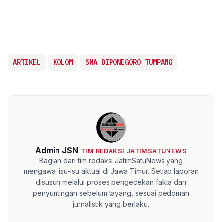
ARTIKEL
KOLOM
SMA DIPONEGORO TUMPANG
Admin JSN
TIM REDAKSI JATIMSATUNEWS
Bagian dari tim redaksi JatimSatuNews yang
mengawal isu-isu aktual di Jawa Timur. Setiap laporan
disusun melalui proses pengecekan fakta dan
penyuntingan sebelum tayang, sesuai pedoman
jurnalistik yang berlaku.