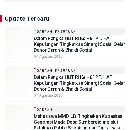
Update Terbaru
DAERAH PASURUAN
Dalam Rangka HUT RI Ke - 81 PT. HATI
Kepulungan Tingkatkan Sinergi Sosial Gelar
Donor Darah & Bhakti Sosial
07 Agustus 2026
DAERAH PASURUAN
Dalam Rangka HUT RI Ke - 81 PT. HATI
Kepulungan Tingkatkan Sinergi Sosial Gelar
Donor Darah & Bhakti Sosial
07 Agustus 2026
DAERAH
Mahasiswa MMD UB Tingkatkan Kapasitas
Generasi Muda Desa Sumberejo melalui
Pelatihan Public Speaking dan Digitalisasi