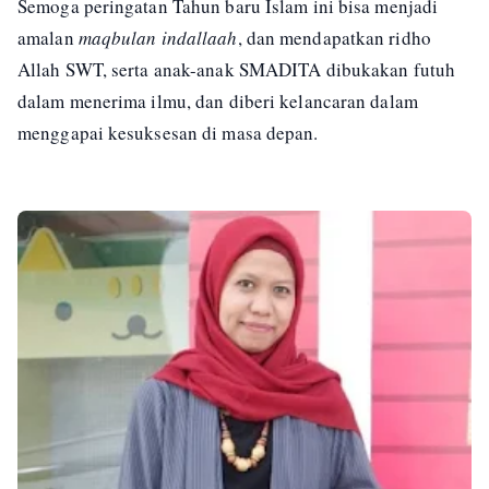
Semoga peringatan Tahun baru Islam ini bisa menjadi
amalan
maqbulan indallaah
, dan mendapatkan ridho
Allah SWT, serta anak-anak SMADITA dibukakan futuh
dalam menerima ilmu, dan diberi kelancaran dalam
menggapai kesuksesan di masa depan.