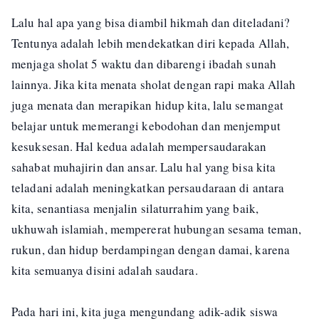
Lalu hal apa yang bisa diambil hikmah dan diteladani?
Tentunya adalah lebih mendekatkan diri kepada Allah,
menjaga sholat 5 waktu dan dibarengi ibadah sunah
lainnya. Jika kita menata sholat dengan rapi maka Allah
juga menata dan merapikan hidup kita, lalu semangat
belajar untuk memerangi kebodohan dan menjemput
kesuksesan. Hal kedua adalah mempersaudarakan
sahabat muhajirin dan ansar. Lalu hal yang bisa kita
teladani adalah meningkatkan persaudaraan di antara
kita, senantiasa menjalin silaturrahim yang baik,
ukhuwah islamiah, mempererat hubungan sesama teman,
rukun, dan hidup berdampingan dengan damai, karena
kita semuanya disini adalah saudara.
Pada hari ini, kita juga mengundang adik-adik siswa