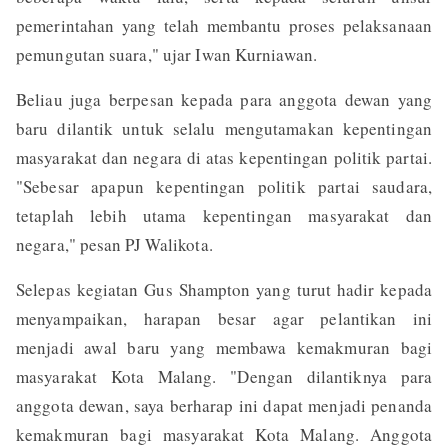
pemerintahan yang telah membantu proses pelaksanaan
pemungutan suara," ujar Iwan Kurniawan.
Beliau juga berpesan kepada para anggota dewan yang
baru dilantik untuk selalu mengutamakan kepentingan
masyarakat dan negara di atas kepentingan politik partai.
"Sebesar apapun kepentingan politik partai saudara,
tetaplah lebih utama kepentingan masyarakat dan
negara," pesan PJ Walikota.
Selepas kegiatan Gus Shampton yang turut hadir kepada
menyampaikan, harapan besar agar pelantikan ini
menjadi awal baru yang membawa kemakmuran bagi
masyarakat Kota Malang. "Dengan dilantiknya para
anggota dewan, saya berharap ini dapat menjadi penanda
kemakmuran bagi masyarakat Kota Malang. Anggota