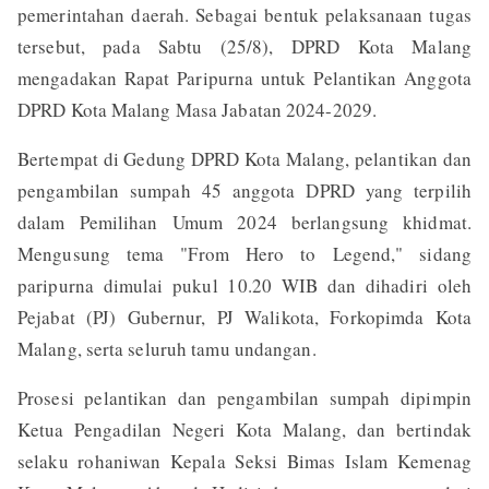
pemerintahan daerah. Sebagai bentuk pelaksanaan tugas
tersebut, pada Sabtu (25/8), DPRD Kota Malang
mengadakan Rapat Paripurna untuk Pelantikan Anggota
DPRD Kota Malang Masa Jabatan 2024-2029.
Bertempat di Gedung DPRD Kota Malang, pelantikan dan
pengambilan sumpah 45 anggota DPRD yang terpilih
dalam Pemilihan Umum 2024 berlangsung khidmat.
Mengusung tema "From Hero to Legend," sidang
paripurna dimulai pukul 10.20 WIB dan dihadiri oleh
Pejabat (PJ) Gubernur, PJ Walikota, Forkopimda Kota
Malang, serta seluruh tamu undangan.
Prosesi pelantikan dan pengambilan sumpah dipimpin
Ketua Pengadilan Negeri Kota Malang, dan bertindak
selaku rohaniwan Kepala Seksi Bimas Islam Kemenag