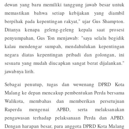
dewan yang baru memiliki tanggung jawab besar untuk
memastikan bahwa setiap kebijakan yang diambil
berpihak pada kepentingan rakyat," ujar Gus Shampton.
Ditanya kenapa geleng-geleng kepala saat prosesi
penyumpahan, Gus Ton menjawab: "saya selalu begidik
kalau mendengar sumpah, mendahulukan kepentingan
negara diatas kepentingan pribadi dan golongan, ini
sesuatu yang mudah diucapkan sangat berat dijalankan."
jawabnya lirih.
Sebagai penutup, tugas dan wewenang DPRD Kota
Malang ke depan mencakup pembentukan Perda bersama
Walikota, membahas dan memberikan persetujuan
Raperda mengenai APBD, serta melaksanakan
pengawasan terhadap pelaksanaan Perda dan APBD.
Dengan harapan besar, para anggota DPRD Kota Malang