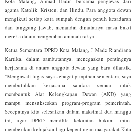
Kota Malang, Ahmad Hadiri bersama pengawas dari
agama Katolik, Kristen, dan Hindu. Para anggota dewan
mengikuti setiap kata sumpah dengan penuh kesadaran
dan tanggung jawab, menandai dimulainya masa bakti
mereka dalam mengemban amanah rakyat.
Ketua Sementara DPRD Kota Malang, I Made Riandiana
Kartika, dalam sambutannya, menegaskan pentingnya
kerjasama di antara anggota dewan yang baru dilantik.
"Mengawali tugas saya sebagai pimpinan sementara, saya
membutuhkan kerjasama saudara semua untuk
membentuk Alat Kelengkapan Dewan (AKD) yang
mampu mensukseskan program-program pemerintah.
Secepatnya kita selesaikan dalam maksimal dua minggu
ini, agar DPRD memiliki kekuatan hukum untuk
memberikan kebijakan bagi kepentingan masyarakat Kota