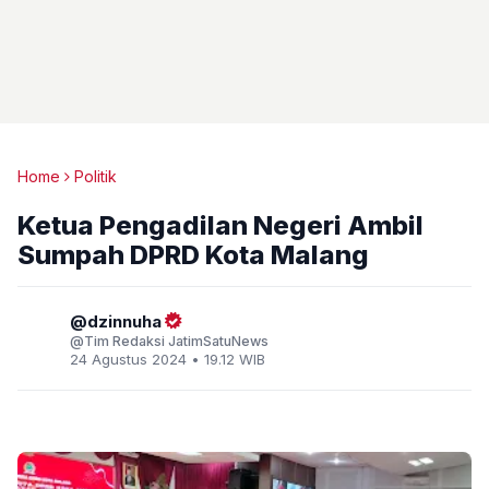
Home
Politik
Ketua Pengadilan Negeri Ambil
Sumpah DPRD Kota Malang
dzinnuha
Tim Redaksi JatimSatuNews
24 Agustus 2024 • 19.12 WIB