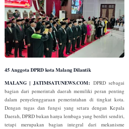
45 Anggota DPRD kota Malang Dilantik
MALANG | JATIMSATUNEWS.COM:
DPRD sebagai
bagian dari pemerintah daerah memiliki peran penting
dalam penyelenggaraan pemerintahan di tingkat kota.
Dengan tugas dan fungsi yang setara dengan Kepala
Daerah, DPRD bukan hanya lembaga yang berdiri sendiri,
tetapi merupakan bagian integral dari mekanisme