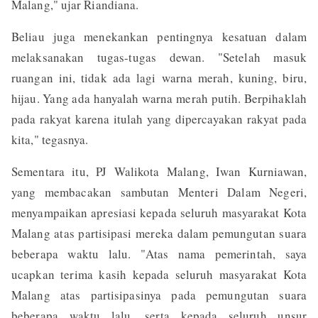
Malang," ujar Riandiana.
Beliau juga menekankan pentingnya kesatuan dalam
melaksanakan tugas-tugas dewan. "Setelah masuk
ruangan ini, tidak ada lagi warna merah, kuning, biru,
hijau. Yang ada hanyalah warna merah putih. Berpihaklah
pada rakyat karena itulah yang dipercayakan rakyat pada
kita," tegasnya.
Sementara itu, PJ Walikota Malang, Iwan Kurniawan,
yang membacakan sambutan Menteri Dalam Negeri,
menyampaikan apresiasi kepada seluruh masyarakat Kota
Malang atas partisipasi mereka dalam pemungutan suara
beberapa waktu lalu. "Atas nama pemerintah, saya
ucapkan terima kasih kepada seluruh masyarakat Kota
Malang atas partisipasinya pada pemungutan suara
beberapa waktu lalu, serta kepada seluruh unsur