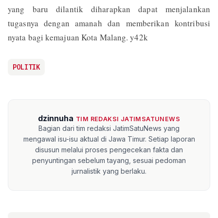
yang baru dilantik diharapkan dapat menjalankan
tugasnya dengan amanah dan memberikan kontribusi
nyata bagi kemajuan Kota Malang. y42k
POLITIK
dzinnuha
TIM REDAKSI JATIMSATUNEWS
Bagian dari tim redaksi JatimSatuNews yang
mengawal isu-isu aktual di Jawa Timur. Setiap laporan
disusun melalui proses pengecekan fakta dan
penyuntingan sebelum tayang, sesuai pedoman
jurnalistik yang berlaku.