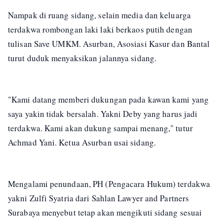
Nampak di ruang sidang, selain media dan keluarga
terdakwa rombongan laki laki berkaos putih dengan
tulisan Save UMKM. Asurban, Asosiasi Kasur dan Bantal
turut duduk menyaksikan jalannya sidang.
"Kami datang memberi dukungan pada kawan kami yang
saya yakin tidak bersalah. Yakni Deby yang harus jadi
terdakwa. Kami akan dukung sampai menang," tutur
Achmad Yani. Ketua Asurban usai sidang.
Mengalami penundaan, PH (Pengacara Hukum) terdakwa
yakni Zulfi Syatria dari Sahlan Lawyer and Partners
Surabaya menyebut tetap akan mengikuti sidang sesuai