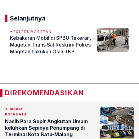
Selanjutnya
POLRES MAGETAN
Kebakaran Mobil di SPBU Takeran,
Magetan, Inafis Sat Reskrim Polres
Magetan Lakukan Olah TKP
«
»
DIREKOMENDASIKAN
DAERAH
KOTA BATU
Nasib Para Sopir Angkutan Umum
keluhkan Sepinya Penumpang di
Terminal Kota Batu-Malang