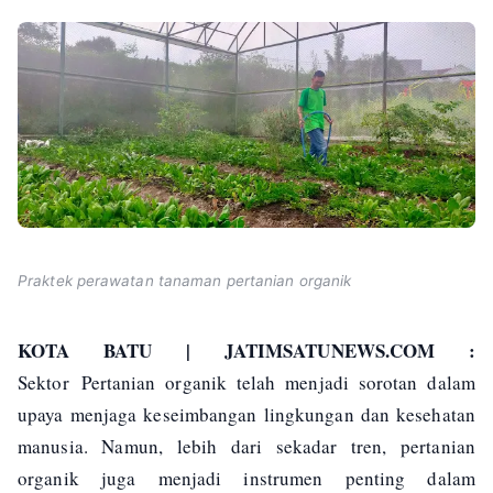
Praktek perawatan tanaman pertanian organik
KOTA BATU | JATIMSATUNEWS.COM :
Sektor
Pertanian organik telah menjadi sorotan dalam
upaya menjaga keseimbangan lingkungan dan kesehatan
manusia. Namun, lebih dari sekadar tren, pertanian
organik juga menjadi instrumen penting dalam