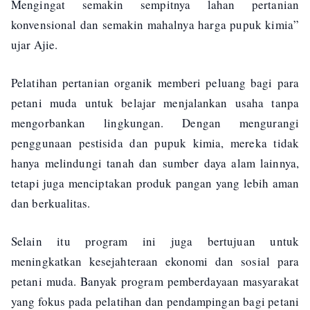
Mengingat semakin sempitnya lahan pertanian
konvensional dan semakin mahalnya harga pupuk kimia”
ujar Ajie.
Pelatihan pertanian organik memberi peluang bagi para
petani muda untuk belajar menjalankan usaha tanpa
mengorbankan lingkungan. Dengan mengurangi
penggunaan pestisida dan pupuk kimia, mereka tidak
hanya melindungi tanah dan sumber daya alam lainnya,
tetapi juga menciptakan produk pangan yang lebih aman
dan berkualitas.
Selain itu program ini juga bertujuan untuk
meningkatkan kesejahteraan ekonomi dan sosial para
petani muda. Banyak program pemberdayaan masyarakat
yang fokus pada pelatihan dan pendampingan bagi petani