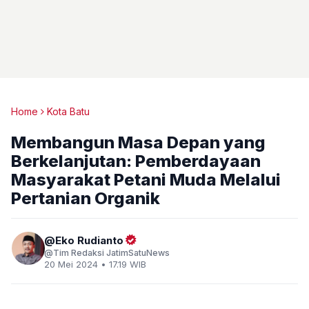
Home
Kota Batu
Membangun Masa Depan yang
Berkelanjutan: Pemberdayaan
Masyarakat Petani Muda Melalui
Pertanian Organik
Eko Rudianto
Tim Redaksi JatimSatuNews
20 Mei 2024 • 17.19 WIB