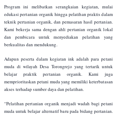
Program ini melibatkan serangkaian kegiatan, mulai
edukasi pertanian organik hingga pelatihan praktis dalam
teknik pertanian organik, dan pemasaran hasil pertanian.
Kami bekerja sama dengan ahli pertanian organik lokal
dan pembicara untuk menyediakan pelatihan yang
berkualitas dan mendukung.
Adapun peserta dalam kegiatan ink adalah para petani
muda di wilayah Desa Torongrejo yang tertarik untuk
belajar praktik pertanian organik. Kami juga
memprioritaskan petani muda yang memiliki keterbatasan
akses terhadap sumber daya dan pelatihan.
“Pelatihan pertanian organik menjadi wadah bagi petani
muda untuk belajar alternatif baru pada bidang pertanian.