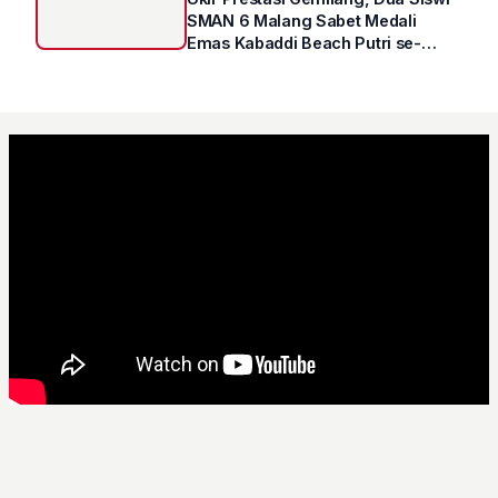
SMAN 6 Malang Sabet Medali
Emas Kabaddi Beach Putri se-
Jatim