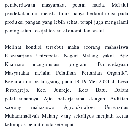
pemberdayaan masyarakat petani muda. Melalui
pendekatan ini, mereka tidak hanya berkontribusi pada
produksi pangan yang lebih sehat, tetapi juga mengalami
peningkatan kesejahteraan ekonomi dan sosial.
Melihat kondisi tersebut maka seorang mahasiswa
Pascasarjana Universitas Negeri Malang yakni, Ajie
Kharisna menginisiasi program “Pemberdayaan
Masyarakat melalui Pelatihan Pertanian Organik”.
Kegiatan ini berlangsung pada 18-19 Mei 2024 di Desa
Torongrejo, Kec. Junrejo, Kota Batu. Dalam
pelaksanaannya Ajie bekerjasama dengan Ardifian
seorang mahasiswa Agroteknologi Universitas
Muhammadiyah Malang yang sekaligus menjadi ketua
kelompok petani muda setempat.