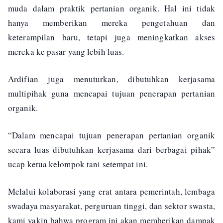
muda dalam praktik pertanian organik. Hal ini tidak
hanya memberikan mereka pengetahuan dan
keterampilan baru, tetapi juga meningkatkan akses
mereka ke pasar yang lebih luas.
Ardifian juga menuturkan, dibutuhkan kerjasama
multipihak guna mencapai tujuan penerapan pertanian
organik.
“Dalam mencapai tujuan penerapan pertanian organik
secara luas dibutuhkan kerjasama dari berbagai pihak”
ucap ketua kelompok tani setempat ini.
Melalui kolaborasi yang erat antara pemerintah, lembaga
swadaya masyarakat, perguruan tinggi, dan sektor swasta,
kami yakin bahwa program ini akan memberikan dampak