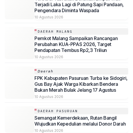
Terjadi Laka Lagi di Patung Sapi Pandaan,
Pengendara Diminta Waspada
10 Agustus 2026
DAERAH MALANG
Pemkot Malang Sampaikan Rancangan
Perubahan KUA-PPAS 2026, Target
Pendapatan Tembus Rp2,3 Triliun
10 Agustus 2026
𝘋𝘢𝘦𝘳𝘢𝘩
FPK Kabupaten Pasuruan Turba ke Sidogiri,
Gus Bay Ajak Warga Kibarkan Bendera
Bukan Merah Bulak Jelang 17 Agustus
10 Agustus 2026
DAERAH PASURUAN
Semangat Kemerdekaan, Rutan Bangil
Wujudkan Kepedulian melalui Donor Darah
10 Agustus 2026