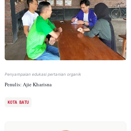
Penyampaian edukasi pertanian organik
Penulis: Ajie Kharisna
KOTA BATU