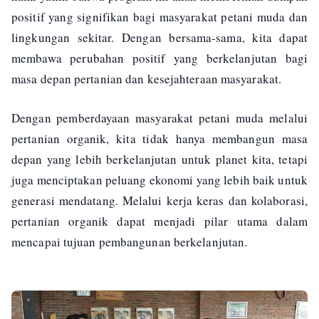
positif yang signifikan bagi masyarakat petani muda dan
lingkungan sekitar. Dengan bersama-sama, kita dapat
membawa perubahan positif yang berkelanjutan bagi
masa depan pertanian dan kesejahteraan masyarakat.
Dengan pemberdayaan masyarakat petani muda melalui
pertanian organik, kita tidak hanya membangun masa
depan yang lebih berkelanjutan untuk planet kita, tetapi
juga menciptakan peluang ekonomi yang lebih baik untuk
generasi mendatang. Melalui kerja keras dan kolaborasi,
pertanian organik dapat menjadi pilar utama dalam
mencapai tujuan pembangunan berkelanjutan.