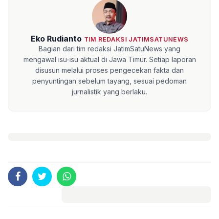
Eko Rudianto
TIM REDAKSI JATIMSATUNEWS
Bagian dari tim redaksi JatimSatuNews yang
mengawal isu-isu aktual di Jawa Timur. Setiap laporan
disusun melalui proses pengecekan fakta dan
penyuntingan sebelum tayang, sesuai pedoman
jurnalistik yang berlaku.
Komentar