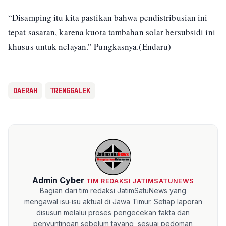
“Disamping itu kita pastikan bahwa pendistribusian ini
tepat sasaran, karena kuota tambahan solar bersubsidi ini
khusus untuk nelayan.” Pungkasnya.(Endaru)
DAERAH
TRENGGALEK
Admin Cyber
TIM REDAKSI JATIMSATUNEWS
Bagian dari tim redaksi JatimSatuNews yang
mengawal isu-isu aktual di Jawa Timur. Setiap laporan
disusun melalui proses pengecekan fakta dan
penyuntingan sebelum tayang, sesuai pedoman