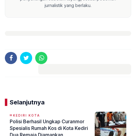
jurnalistik yang berlaku.
Komentar
Selanjutnya
KEDIRI KOTA
Polisi Berhasil Ungkap Curanmor
Spesialis Rumah Kos di Kota Kediri
Dua Remaja Diamankan