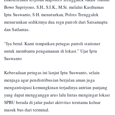
Bowo Supriyono, S.H., S.I.K., M.Si. melalui Kasihumas
Iptu Suswanto, S.H. menuturkan, Polres Trenggalek
menurunkan sedikitnya dua regu patroli dari Satsamapta
dan Satlantas.
“Iya betul. Kami tempatkan petugas patroli stationer
untuk membantu pengamanan di lokasi.” Ujar Iptu
Suswanto
Keberadaan petugas ini lanjut Iptu Suswanto, selain
menjaga agar pendistribusian berjalan aman juga
mengantisipasi kemungkinan terjadinya antrian panjang
yang dapat mengganggu arus lalu lintas mengingat lokasi
SPBU berada di jalur padat aktivitas terutama keluar
masuk bus dari terminal.