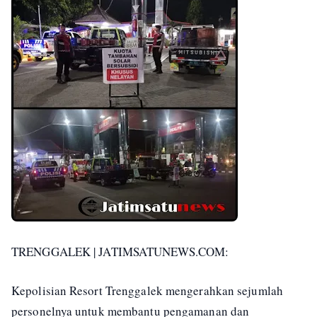
TRENGGALEK | JATIMSATUNEWS.COM:
Kepolisian Resort Trenggalek mengerahkan sejumlah
personelnya untuk membantu pengamanan dan